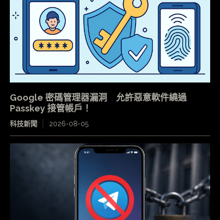
Google 密碼管理器漏洞 允許惡意軟件繞過
Passkey 接管帳戶！
科技新聞
2026-08-05