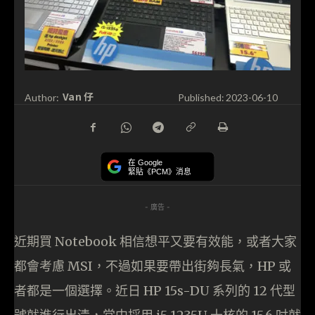
Van 仔
Author:
Published:
2023-06-10
在 Google
緊貼《PCM》消息
- 廣告 -
近期買 Notebook 相信想平又要有效能，或者大家
都會考慮 MSI，不過如果要帶出街夠長氣，HP 或
者都是一個選擇。近日 HP 15s-DU 系列的 12 代型