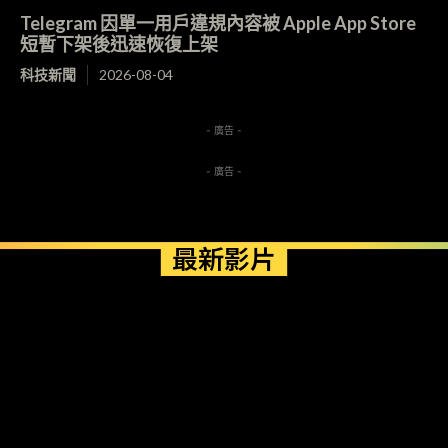
Telegram 因單一用戶違規內容被 Apple App Store
短暫下架後迅速恢復上架
科技新聞
2026-08-04
- 廣告 -
- 廣告 -
最新影片