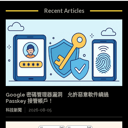
Recent Articles
Google 密碼管理器漏洞 允許惡意軟件繞過
Passkey 接管帳戶！
科技新聞
2026-08-05