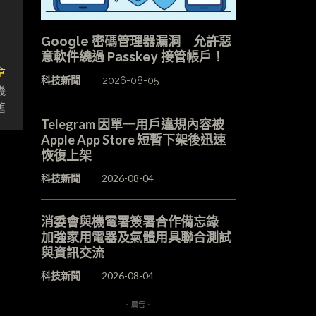
Google 密碼管理器漏洞 允許惡
意軟件繞過 Passkey 接管帳戶！
章
科技新聞
2026-08-05
幾
舊
Telegram 因單一用戶違規內容被
Apple App Store 短暫下架後迅速
恢復上架
科技新聞
2026-08-04
消委會與機電署簽署合作備忘錄
加強家用電器及氣體用具聯合測試
與資訊交流
科技新聞
2026-08-04
- 廣告 -