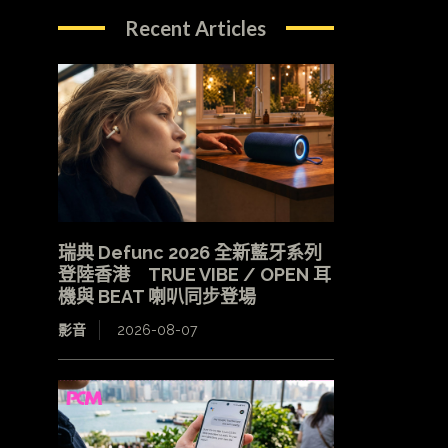
Recent Articles
瑞典 Defunc 2026 全新藍牙系列
登陸香港 TRUE VIBE / OPEN 耳
機與 BEAT 喇叭同步登場
影音
2026-08-07