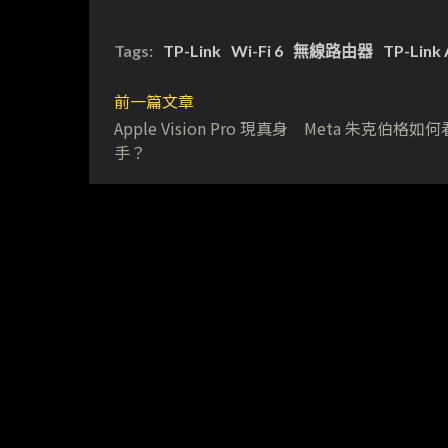
Tags:
TP-Link
Wi-Fi 6
無線路由器
TP-Link
前一篇文章
Apple Vision Pro 現真身 Meta 朱克伯格如
手？