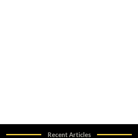
Recent Articles