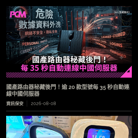
國產路由器秘藏後門！逾 20 款型號每 35 秒自動連
線中國伺服器
資訊保安
2026-08-08