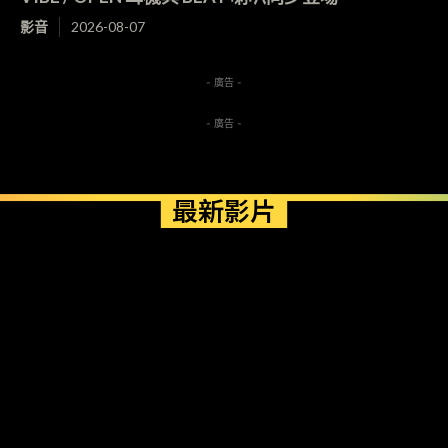
影音
2026-08-07
- 廣告 -
- 廣告 -
最新影片