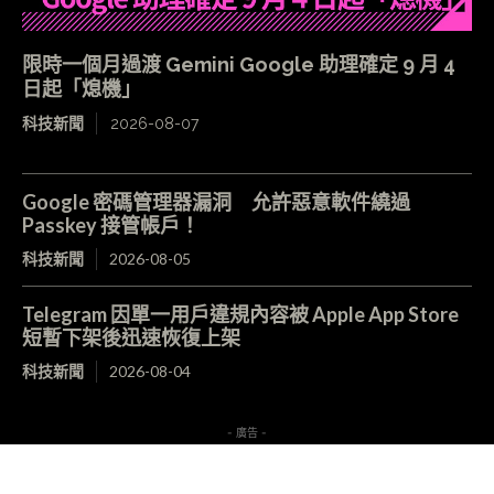
限時一個月過渡 Gemini Google 助理確定 9 月 4
日起「熄機」
科技新聞
2026-08-07
Google 密碼管理器漏洞 允許惡意軟件繞過
Passkey 接管帳戶！
科技新聞
2026-08-05
Telegram 因單一用戶違規內容被 Apple App Store
短暫下架後迅速恢復上架
科技新聞
2026-08-04
- 廣告 -