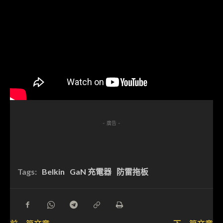
- 廣告 -
Tags:
Belkin
GaN 充電器
防雷拖板