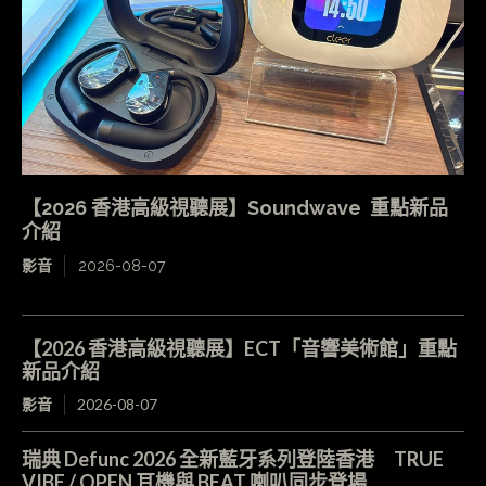
【2026 香港高級視聽展】Soundwave 重點新品
介紹
影音
2026-08-07
【2026 香港高級視聽展】ECT「音響美術館」重點
新品介紹
影音
2026-08-07
瑞典 Defunc 2026 全新藍牙系列登陸香港 TRUE
VIBE / OPEN 耳機與 BEAT 喇叭同步登場