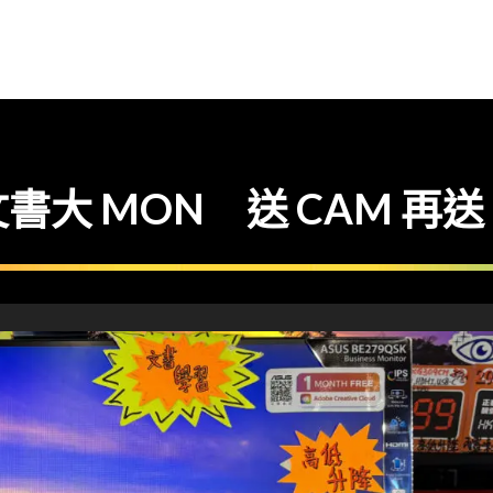
MON 送 CAM 再送 MIN