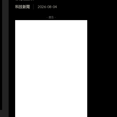
科技新聞
2026-08-04
- 廣告 -