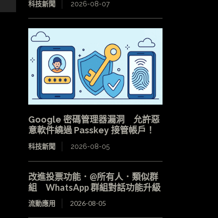
科技新聞
2026-08-07
Google 密碼管理器漏洞 允許惡
意軟件繞過 Passkey 接管帳戶！
科技新聞
2026-08-05
改進投票功能．@所有人．類似群
組 WhatsApp 群組對話功能升級
流動應用
2026-08-05