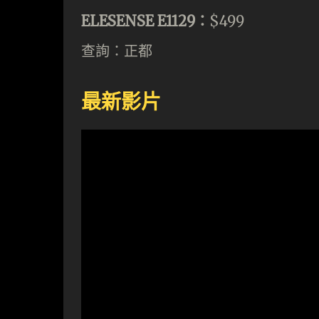
ELESENSE E1129：
$499
查詢：正都
最新影片