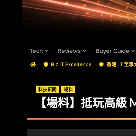
Tech
Reviews
Buyer Guide
Biz.IT Excellence
香港 I.T.至
科技新聞
場料
【場料】抵玩高級 