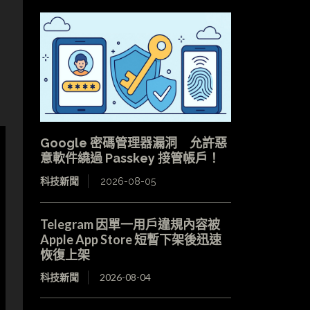
Google 密碼管理器漏洞 允許惡
意軟件繞過 Passkey 接管帳戶！
科技新聞
2026-08-05
Telegram 因單一用戶違規內容被
Apple App Store 短暫下架後迅速
恢復上架
科技新聞
2026-08-04