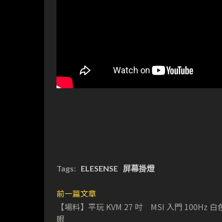
Tags:
ELESENSE
屏幕掛燈
前一篇文章
【場料】平玩 KVM 27 吋 MSI 入門 100Hz 
眼