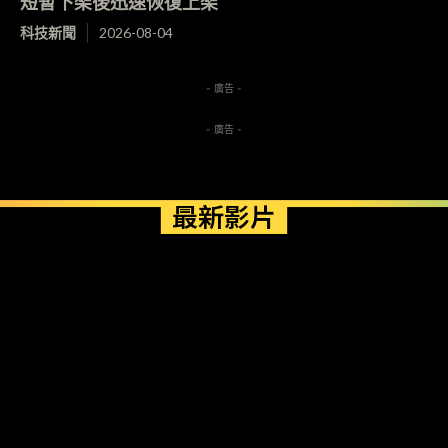
短暫下架後迅速恢復上架
科技新聞
2026-08-04
- 廣告 -
- 廣告 -
最新影片