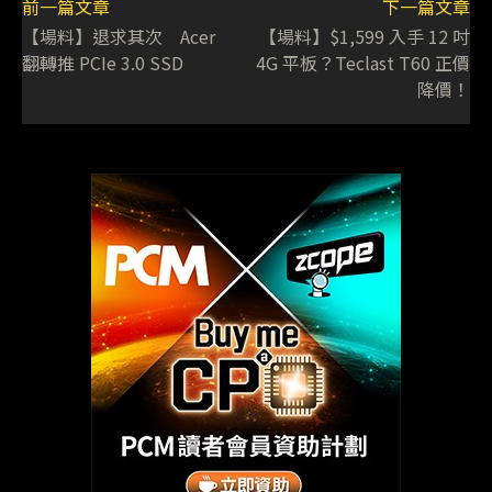
前一篇文章
下一篇文章
【場料】退求其次 Acer
【場料】$1,599 入手 12 吋
翻轉推 PCIe 3.0 SSD
4G 平板？Teclast T60 正價
降價！