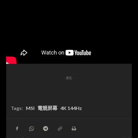
- 廣告 -
Tags:
MSI
電競屏幕
4K 144Hz