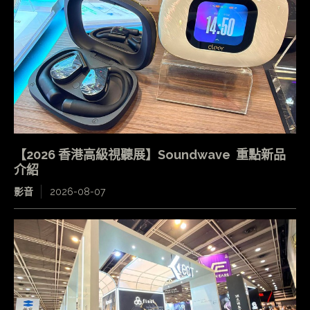
【2026 香港高級視聽展】Soundwave 重點新品
介紹
影音
2026-08-07