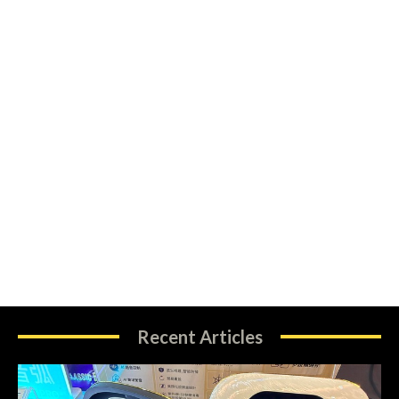
Recent Articles