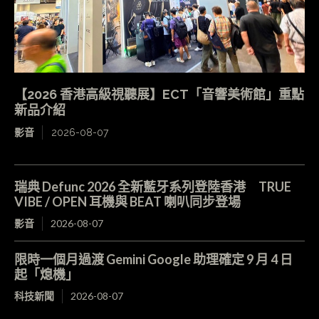
【2026 香港高級視聽展】ECT「音響美術館」重點
新品介紹
影音
2026-08-07
瑞典 Defunc 2026 全新藍牙系列登陸香港 TRUE
VIBE / OPEN 耳機與 BEAT 喇叭同步登場
影音
2026-08-07
限時一個月過渡 Gemini Google 助理確定 9 月 4 日
起「熄機」
科技新聞
2026-08-07