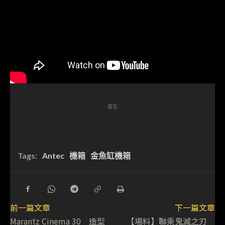
- 廣告 -
Tags:
Antec
機箱
金魚缸機箱
前一篇文章
下一篇文章
Marantz Cinema 30 造型
【場料】聯乘鬼滅之刃