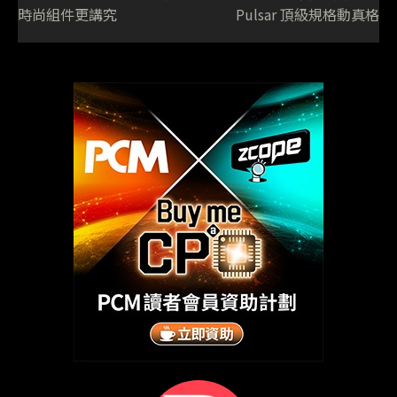
時尚組件更講究
Pulsar 頂級規格動真格