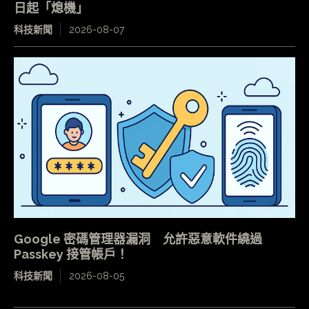
日起「熄機」
科技新聞
2026-08-07
Google 密碼管理器漏洞 允許惡意軟件繞過
Passkey 接管帳戶！
科技新聞
2026-08-05