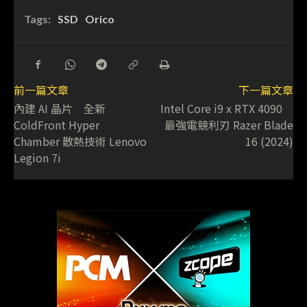
Tags:
SSD
Orico
前一篇文章
下一篇文章
內建 AI 晶片 全新
Intel Core i9 x RTX 4090
ColdFront Hyper
最強電競利刃 Razer Blade
Chamber 散熱技術 Lenovo
16 (2024)
Legion 7i