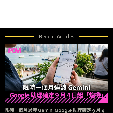
Recent Articles
限時一個月過渡 Gemini Google 助理確定 9 月 4