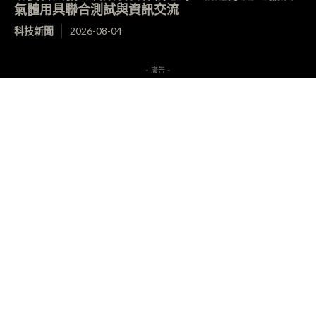
氣體用具聯合測試與資訊交流
科技新聞
2026-08-04
- 廣告 -