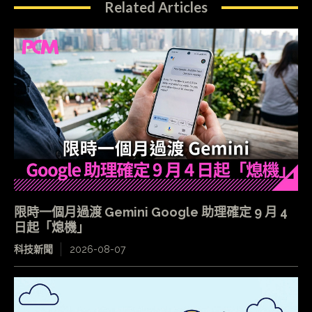
Related Articles
限時一個月過渡 Gemini Google 助理確定 9 月 4
日起「熄機」
科技新聞
2026-08-07