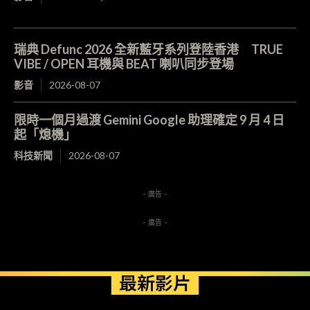
瑞典 Defunc 2026 全新藍牙系列登陸香港 TRUE
VIBE / OPEN 耳機與 BEAT 喇叭同步登場
影音
2026-08-07
限時一個月過渡 Gemini Google 助理確定 9 月 4 日
起「熄機」
科技新聞
2026-08-07
- 廣告 -
- 廣告 -
最新影片