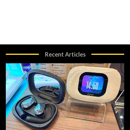
Recent Articles