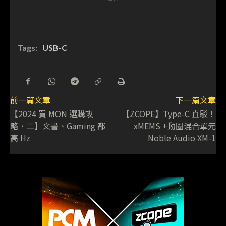
Tags:
USB-C
前一篇文章
下一篇文章
【2024 買 MON 選購攻
【ZCOPE】Type-C 直駁！
略．二】文書、Gaming 都
xMEMS +動圈混合單元
高 Hz
Noble Audio XM-1