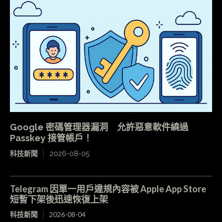
Google 密碼管理器漏洞 允許惡意軟件繞過
Passkey 接管帳戶！
科技新聞
2026-08-05
Telegram 因單一用戶違規內容被 Apple App Store
短暫下架後迅速恢復上架
科技新聞
2026-08-04