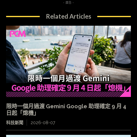
- 廣告 -
Related Articles
限時一個月過渡 Gemini Google 助理確定 9 月 4
日起「熄機」
科技新聞
2026-08-07