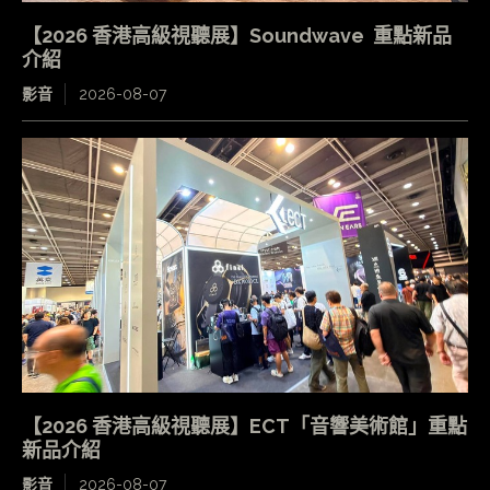
【2026 香港高級視聽展】Soundwave 重點新品
介紹
影音
2026-08-07
【2026 香港高級視聽展】ECT「音響美術館」重點
新品介紹
影音
2026-08-07