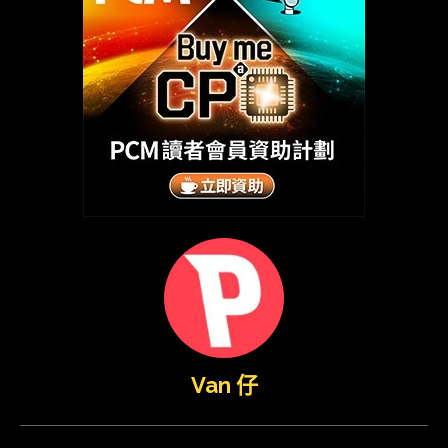
Van 仔