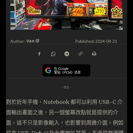
Van 仔
Author:
Published:
2024-04-21
在 Google
緊貼《PCM》消息
- 廣告 -
對於近年手機、Notebook 都可以利用 USB-C 介
面輸出畫面之後，另一個螢幕改點就是提供的介
面，這不只是影像輸入，也影響到周邊介面。例如