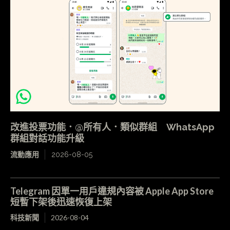
改進投票功能．@所有人．類似群組 WhatsApp
群組對話功能升級
流動應用
2026-08-05
Telegram 因單一用戶違規內容被 Apple App Store
短暫下架後迅速恢復上架
科技新聞
2026-08-04