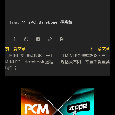
Tags:
Mini PC
Barebone
準系統
前一篇文章
下一篇文章
【MINI PC 選購攻略．一】
【MINI PC 選購攻略．三】
MINI PC、Notebook 邊種
規格大不同 平至千貴至萬
啱你？