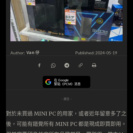
Van 仔
Author:
Published:
2024-05-19
在 Google
緊貼《PCM》消息
- 廣告 -
對於未買過 MINI PC 的用家，或者近年留意多了之
後，可能有錯覺所有 MINI PC 都是現成即買即用。