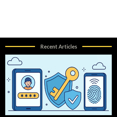
Recent Articles