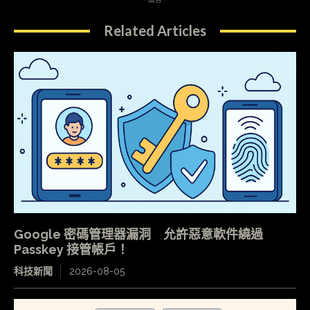
Related Articles
Google 密碼管理器漏洞 允許惡意軟件繞過
Passkey 接管帳戶！
科技新聞
2026-08-05