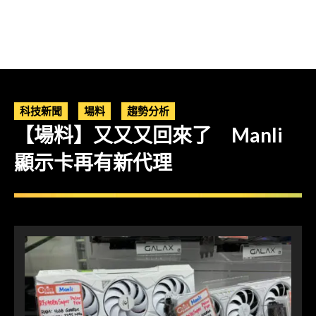
科技新聞
場料
趨勢分析
【場料】又又又回來了 Manli
顯示卡再有新代理