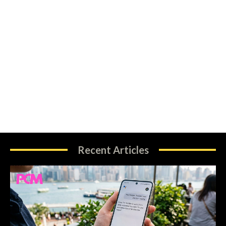
Recent Articles