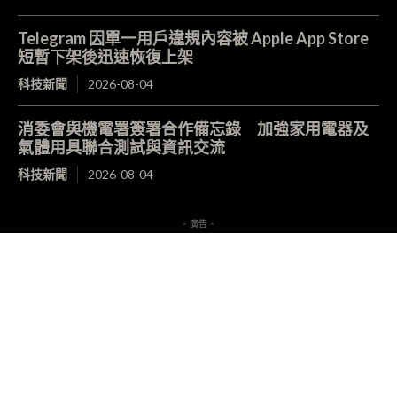
Telegram 因單一用戶違規內容被 Apple App Store
短暫下架後迅速恢復上架
科技新聞
2026-08-04
消委會與機電署簽署合作備忘錄 加強家用電器及
氣體用具聯合測試與資訊交流
科技新聞
2026-08-04
- 廣告 -