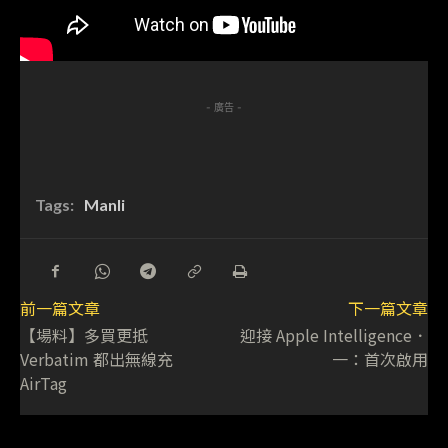
- 廣告 -
Tags:
Manli
前一篇文章
下一篇文章
【場料】多買更抵
迎接 Apple Intelligence．
Verbatim 都出無線充
一：首次啟用
AirTag