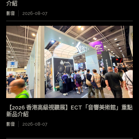
介紹
影音
2026-08-07
【2026 香港高級視聽展】ECT「音響美術館」重點
新品介紹
影音
2026-08-07