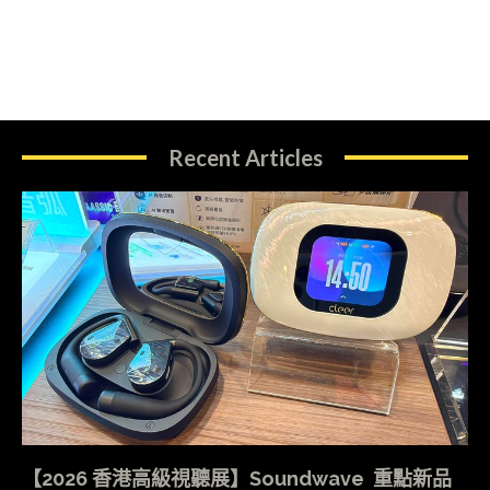
Recent Articles
【2026 香港高級視聽展】Soundwave 重點新品