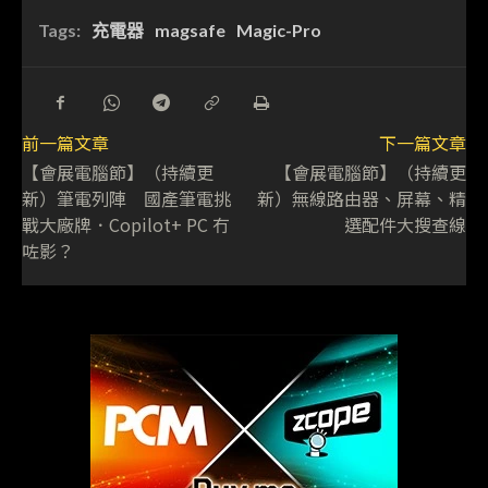
Tags:
充電器
magsafe
Magic-Pro
前一篇文章
下一篇文章
【會展電腦節】（持續更
【會展電腦節】（持續更
新）筆電列陣 國產筆電挑
新）無線路由器、屏幕、精
戰大廠牌．Copilot+ PC 冇
選配件大搜查線
咗影？