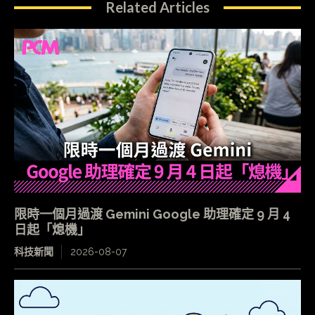
Related Articles
限時一個月過渡 Gemini Google 助理確定 9 月 4
日起「熄機」
科技新聞
2026-08-07