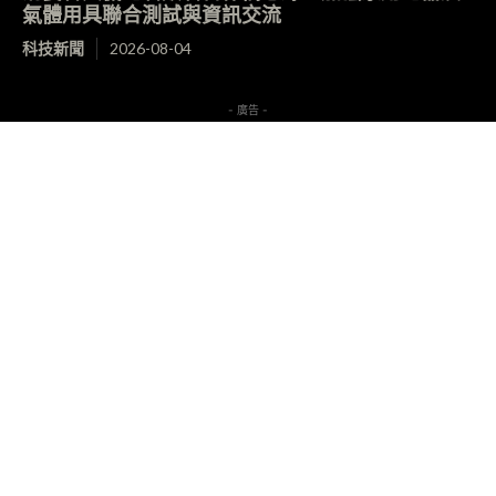
氣體用具聯合測試與資訊交流
科技新聞
2026-08-04
- 廣告 -