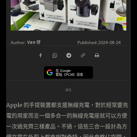
Van 仔
Author:
Published:
2024-08-24
在 Google
緊貼《PCM》消息
- 廣告 -
Apple 的手提裝置都支援無線充電，對於經常要充
電的用家而言一個多合一的無線充電座就可以方便
一次過充齊三樣產品。不過，這些三合一設計為方