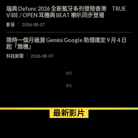
瑞典 Defunc 2026 全新藍牙系列登陸香港 TRUE
VIBE / OPEN 耳機與 BEAT 喇叭同步登場
影音
2026-08-07
限時一個月過渡 Gemini Google 助理確定 9 月 4 日
起「熄機」
科技新聞
2026-08-07
- 廣告 -
- 廣告 -
最新影片