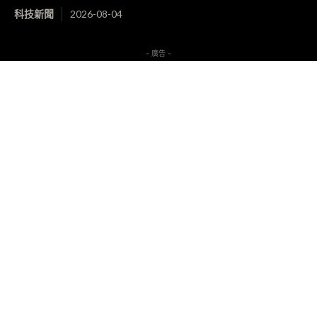
科技新聞
2026-08-04
- 廣告 -