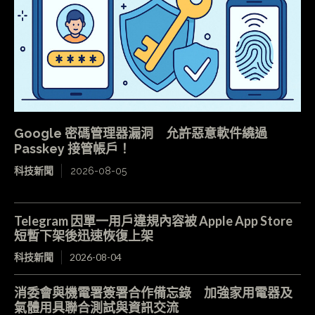
Google 密碼管理器漏洞 允許惡意軟件繞過
Passkey 接管帳戶！
科技新聞
2026-08-05
Telegram 因單一用戶違規內容被 Apple App Store
短暫下架後迅速恢復上架
科技新聞
2026-08-04
消委會與機電署簽署合作備忘錄 加強家用電器及
氣體用具聯合測試與資訊交流