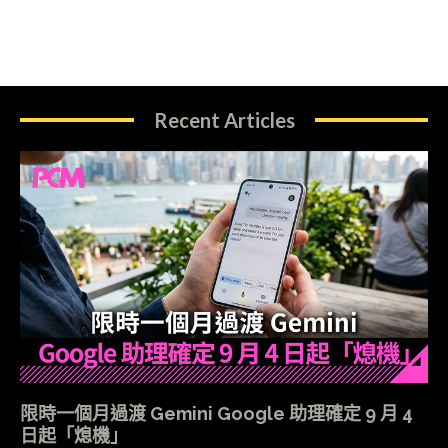
Recent Articles
限時一個月過渡 Gemini Google 助理確定 9 月 4
日起「熄機」