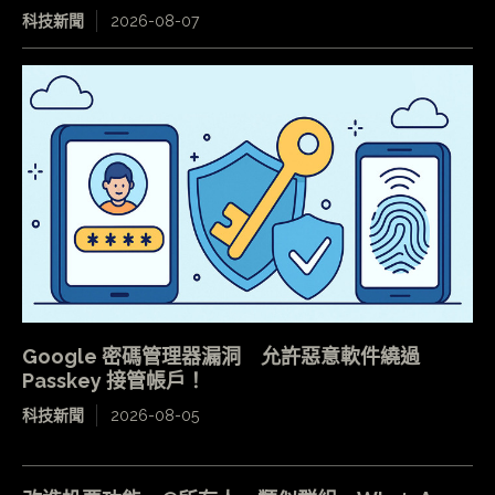
科技新聞
2026-08-07
Google 密碼管理器漏洞 允許惡意軟件繞過
Passkey 接管帳戶！
科技新聞
2026-08-05