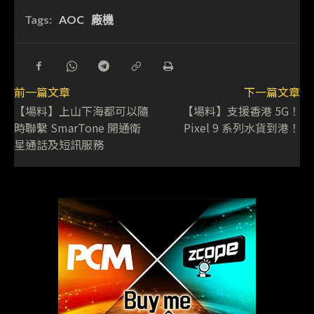
Tags:
AOC
廠機
前一篇文章
下一篇文章
【場料】上山下海都可以隨
【場料】支援香港 5G！
時聯繫 SmarTone 開通衛
Pixel 9 系列水貨到港！
星通話及短訊服務