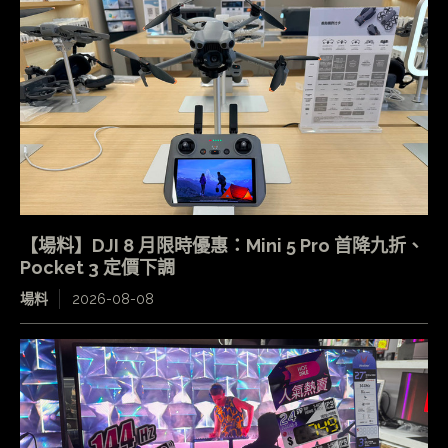
【場料】DJI 8 月限時優惠：Mini 5 Pro 首降九折、
Pocket 3 定價下調
場料
2026-08-08