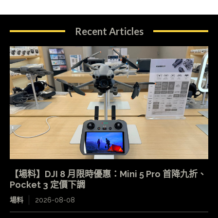
Recent Articles
【場料】DJI 8 月限時優惠：Mini 5 Pro 首降九折、
Pocket 3 定價下調
場料
2026-08-08