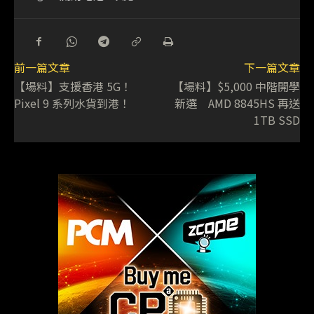
前一篇文章
下一篇文章
【場料】支援香港 5G！
【場料】$5,000 中階開學
Pixel 9 系列水貨到港！
新選 AMD 8845HS 再送
1TB SSD