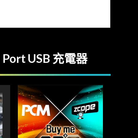
Port USB 充電器