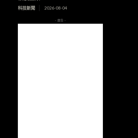
科技新聞
2026-08-04
- 廣告 -