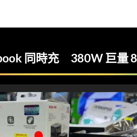
ok 同時充 380W 巨量 8 