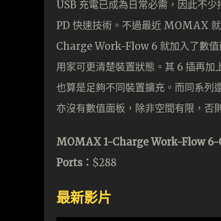
USB 充電已成為日常必需，因此不少
PD 快速技術。不過最近 MOMAX 
Charge Work-Flow 6 就
用家可更清楚裝置狀態。其 6 插再加上 
也算是足夠不同裝置擴充。而同系列還有
亦沒有數值面板，除非空間有限，否則差
MOMAX 1-Charge Work-Flow 6-O
Ports：
$288
最新影片