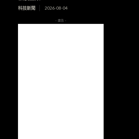
科技新聞
2026-08-04
- 廣告 -