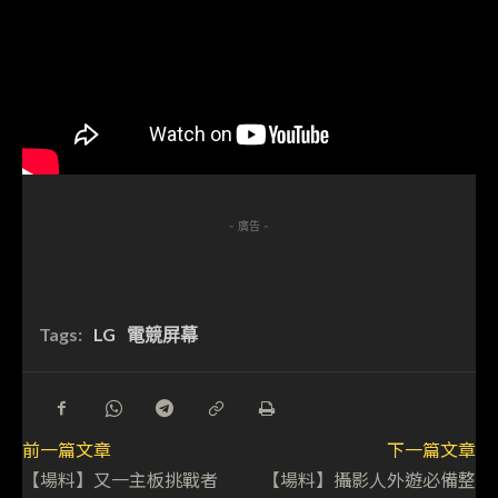
- 廣告 -
Tags:
LG
電競屏幕
前一篇文章
下一篇文章
【場料】又一主板挑戰者
【場料】攝影人外遊必備整