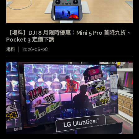
【場料】DJI 8 月限時優惠：Mini 5 Pro 首降九折、
Pocket 3 定價下調
場料
2026-08-08