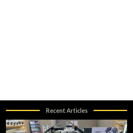
Recent Articles