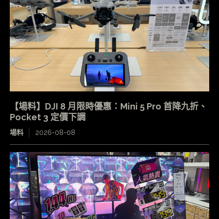
【場料】DJI 8 月限時優惠：Mini 5 Pro 首降九折、
Pocket 3 定價下調
場料
2026-08-08