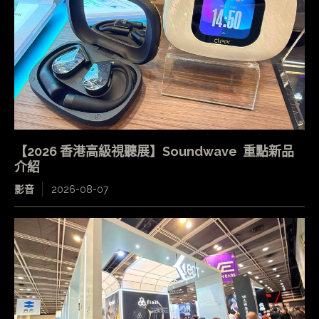
【2026 香港高級視聽展】Soundwave 重點新品
介紹
影音
2026-08-07