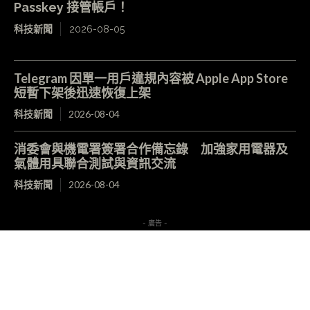
Passkey 接管帳戶！
科技新聞
2026-08-05
Telegram 因單一用戶違規內容被 Apple App Store
短暫下架後迅速恢復上架
科技新聞
2026-08-04
消委會與機電署簽署合作備忘錄 加強家用電器及
氣體用具聯合測試與資訊交流
科技新聞
2026-08-04
- 廣告 -