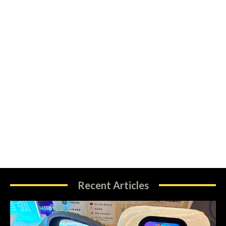
Recent Articles