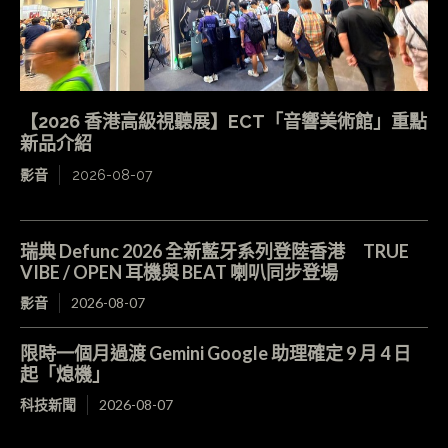
【2026 香港高級視聽展】ECT「音響美術館」重點
新品介紹
影音
2026-08-07
瑞典 Defunc 2026 全新藍牙系列登陸香港 TRUE
VIBE / OPEN 耳機與 BEAT 喇叭同步登場
影音
2026-08-07
限時一個月過渡 Gemini Google 助理確定 9 月 4 日
起「熄機」
科技新聞
2026-08-07