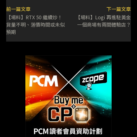
前一篇文章
下一篇文章
【場料】RTX 50 繼續炒！
【場料】Logi 再進駐黃金
貨量不明、落價時間或未似
一個商場有兩間體驗店？
預期