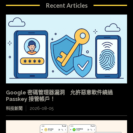
Recent Articles
Google 密碼管理器漏洞 允許惡意軟件繞過
Passkey 接管帳戶！
科技新聞
2026-08-05