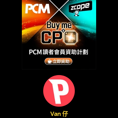
Van 仔