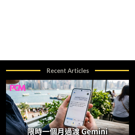
Recent Articles