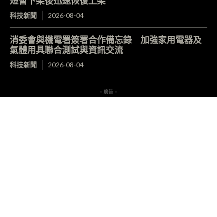
短暫下架後迅速恢復上架
科技新聞
2026-08-04
消委會與機電署簽署合作備忘錄 加強家用電器及
氣體用具聯合測試與資訊交流
科技新聞
2026-08-04
- 廣告 -