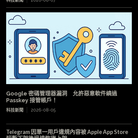
科技新聞
2026-08-07
Google 密碼管理器漏洞 允許惡意軟件繞過
Passkey 接管帳戶！
科技新聞
2026-08-05
Telegram 因單一用戶違規內容被 Apple App Store