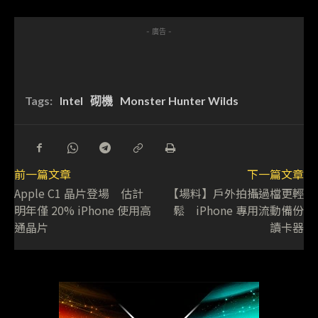
- 廣告 -
Tags:
Intel
砌機
Monster Hunter Wilds
前一篇文章
下一篇文章
Apple C1 晶片登場 估計
【場料】戶外拍攝過檔更輕
明年僅 20% iPhone 使用高
鬆 iPhone 專用流動備份
通晶片
讀卡器