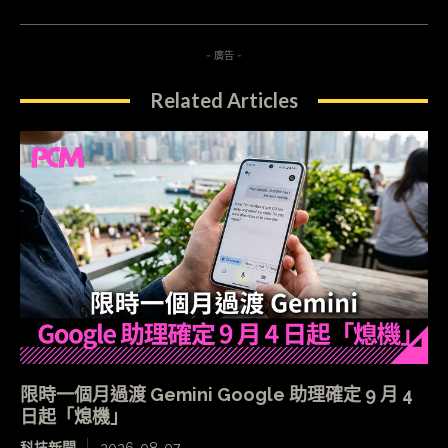
- 廣告 -
Related Articles
限時一個月過渡 Gemini Google 助理確定 9 月 4
日起「熄機」