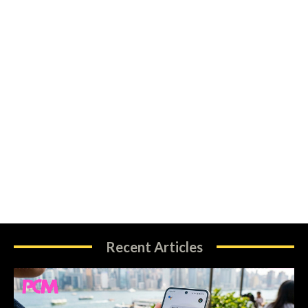
Recent Articles