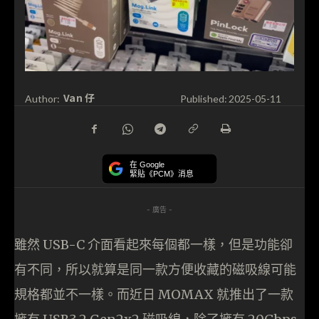
Van 仔
Author:
Published:
2025-05-11
在 Google
緊貼《PCM》消息
- 廣告 -
雖然 USB-C 介面看起來每個都一樣，但是功能卻
有不同，所以就算是同一款方便收藏的磁吸線可能
規格都並不一樣。而近日 MOMAX 就推出了一款