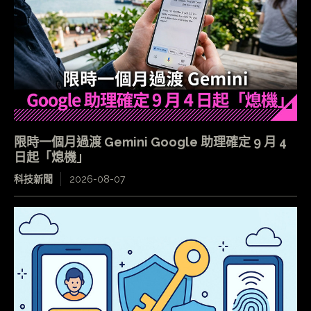
限時一個月過渡 Gemini Google 助理確定 9 月 4
日起「熄機」
科技新聞
2026-08-07