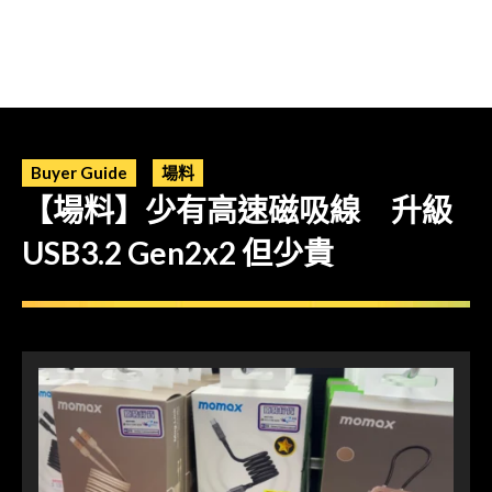
Buyer Guide
場料
【場料】少有高速磁吸線 升級
USB3.2 Gen2x2 但少貴