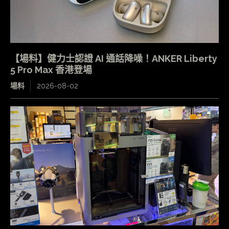
【場料】健力士認證 AI 通話降噪！ANKER Liberty
5 Pro Max 香港登場
場料
2026-08-02