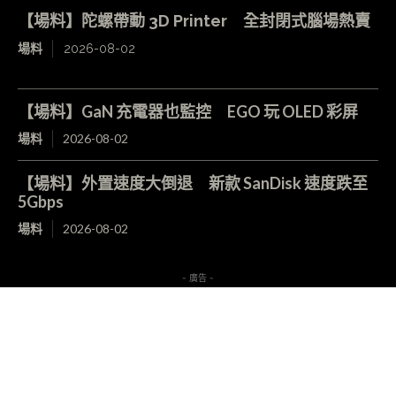
【場料】陀螺帶動 3D Printer 全封閉式腦場熱賣
場料
2026-08-02
【場料】GaN 充電器也監控 EGO 玩 OLED 彩屏
場料
2026-08-02
【場料】外置速度大倒退 新款 SanDisk 速度跌至
5Gbps
場料
2026-08-02
- 廣告 -