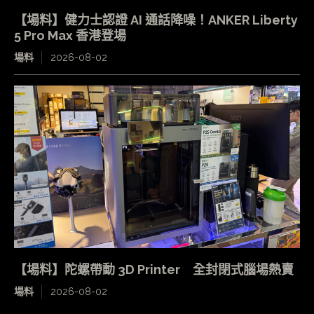
【場料】健力士認證 AI 通話降噪！ANKER Liberty
5 Pro Max 香港登場
場料
2026-08-02
【場料】陀螺帶動 3D Printer 全封閉式腦場熱賣
場料
2026-08-02