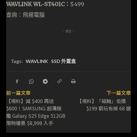
WAVLINK WL-ST401C：
$499
查詢：飛揚電腦
- 廣告 -
Tags:
WAVLINK
SSD 外置盒
前一篇文章
下一篇文章
【場料】減 $400 再送
【場料】「磁軸」低價
$600！SAMSUNG 超薄旗
$199 窮玩有線 68 鍵
艦 Galaxy S25 Edge 512GB
限時優惠 $8,998 入手