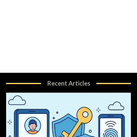
Recent Articles