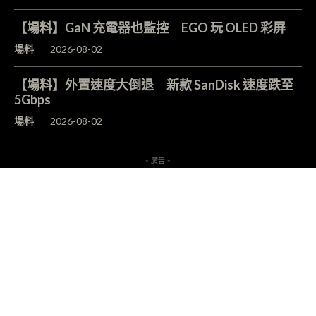
【場料】GaN 充電器也監控 EGO 玩 OLED 彩屏
場料
2026-08-02
【場料】外置速度大倒退 新款 SanDisk 速度跌至
5Gbps
場料
2026-08-02
- 廣告 -