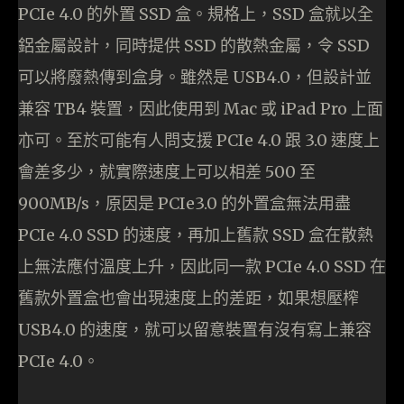
PCIe 4.0 的外置 SSD 盒。規格上，SSD 盒就以全
鋁金屬設計，同時提供 SSD 的散熱金屬，令 SSD
可以將廢熱傳到盒身。雖然是 USB4.0，但設計並
兼容 TB4 裝置，因此使用到 Mac 或 iPad Pro 上面
亦可。至於可能有人問支援 PCIe 4.0 跟 3.0 速度上
會差多少，就實際速度上可以相差 500 至
900MB/s，原因是 PCIe3.0 的外置盒無法用盡
PCIe 4.0 SSD 的速度，再加上舊款 SSD 盒在散熱
上無法應付溫度上升，因此同一款 PCIe 4.0 SSD 在
舊款外置盒也會出現速度上的差距，如果想壓榨
USB4.0 的速度，就可以留意裝置有沒有寫上兼容
PCIe 4.0。