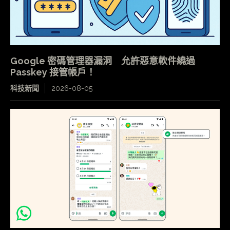
Google 密碼管理器漏洞 允許惡意軟件繞過
Passkey 接管帳戶！
科技新聞
2026-08-05