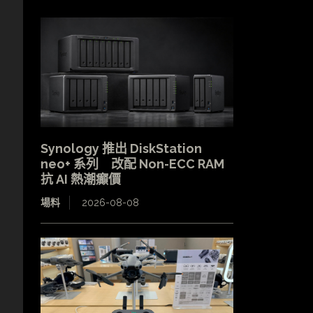
Synology 推出 DiskStation
neo+ 系列 改配 Non-ECC RAM
抗 AI 熱潮癲價
場料
2026-08-08