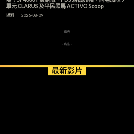
單元 CLARUS 及平民黑馬 ACTIVO Scoop
場料
2026-08-09
- 廣告 -
- 廣告 -
最新影片