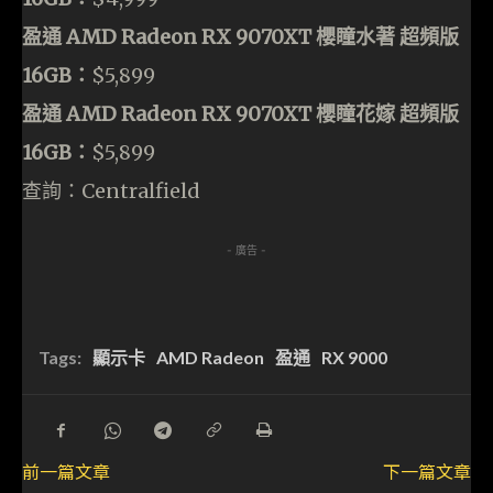
盈通 AMD Radeon RX 9070XT 櫻瞳水著 超頻版
16GB：
$5,899
盈通 AMD Radeon RX 9070XT 櫻瞳花嫁 超頻版
16GB：
$5,899
查詢：Centralfield
- 廣告 -
Tags:
顯示卡
AMD Radeon
盈通
RX 9000
前一篇文章
下一篇文章