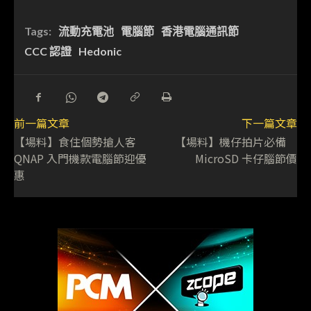
Tags:
流動充電池
電腦節
香港電腦通訊節
CCC 認證
Hedonic
前一篇文章
下一篇文章
【場料】食住個勢搶人客
【場料】機仔拍片必備
QNAP 入門機款電腦節迎優
MicroSD 卡仔腦節價
惠