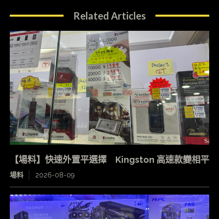
Related Articles
【場料】快速外置平選擇 Kingston 高速款變相平
場料
2026-08-09