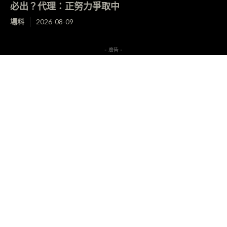
必出？代理：正努力爭取中
場料
2026-08-09
- 廣告 -