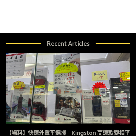
Recent Articles
【場料】快速外置平選擇 Kingston 高速款變相平