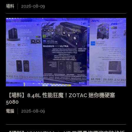
場料
2026-08-09
【場料】8.48L 性能狂魔！ZOTAC 迷你機硬塞
5080
電腦
2026-08-09