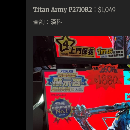
Titan Army P2710R2：
$1,049
查詢：漢科