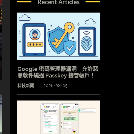
Recent Articles
Google 密碼管理器漏洞 允許惡
意軟件繞過 Passkey 接管帳戶！
科技新聞
2026-08-05