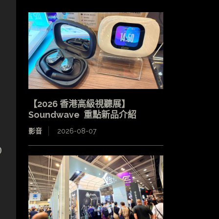
【2026 香港高級視聽展】
Soundwave 重點新品介紹
影音
2026-08-07
D
，