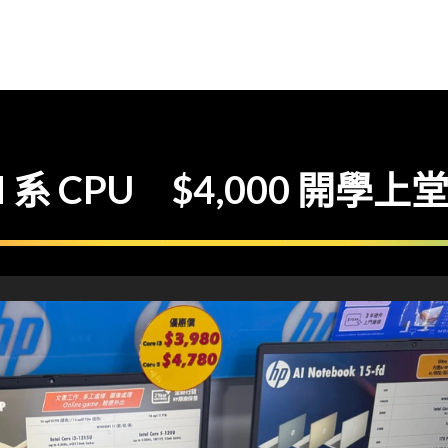
 CPU $4,000 開學上堂 