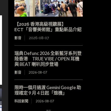
【2026 香港高級視聽展】
ECT「音響美術館」重點新品介紹
影音
2026-08-07
瑞典 Defunc 2026 全新藍牙系列登
陸香港 TRUE VIBE / OPEN 耳機
與 BEAT 喇叭同步登場
影音
2026-08-07
限時一個月過渡 Gemini Google 助
理確定 9 月 4 日起「熄機」
科技新聞
2026-08-07