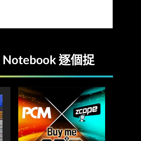
Notebook 逐個捉