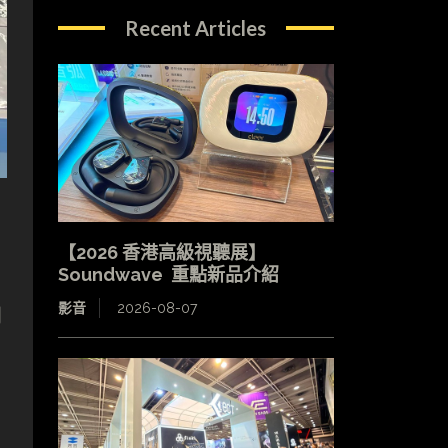
Recent Articles
【2026 香港高級視聽展】
Soundwave 重點新品介紹
影音
2026-08-07
同
，