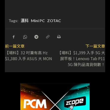
Tags:
漢科
Mini PC
ZOTAC
前一篇文章
下一篇文章
【場料】32 吋兼有高 Hz
【場料】$1,399 入手 5G 大
$1,380 入手 ASUS 大 MON
屏平板！Lenovo Tab P11
5G 陳列品清貨倒數！