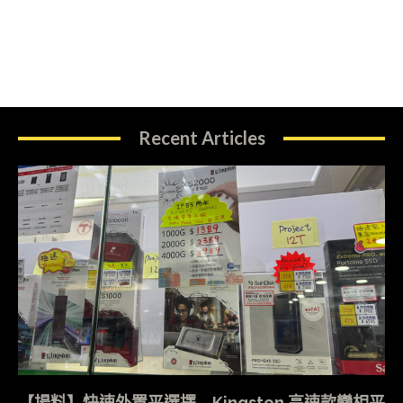
Recent Articles
【場料】快速外置平選擇 Kingston 高速款變相平