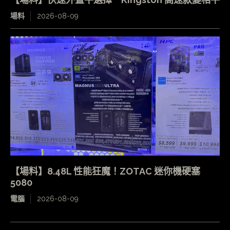
場料
2026-08-09
【場料】8.48L 性能狂魔！ZOTAC 迷你機硬塞
5080
電腦
2026-08-09