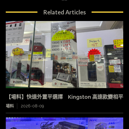
Related Articles
【場料】快速外置平選擇 Kingston 高速款變相平
場料
2026-08-09