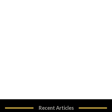
Recent Articles