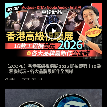
【ZCOPE】香港高級視聽展 2026 即拍即剪！10 款
工程機試玩 + 各大品牌最新作全面睇
ZCOPE
2026-08-08