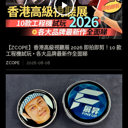
【ZCOPE】香港高級視聽展 2026 即拍即剪！10 款
工程機試玩 + 各大品牌最新作全面睇
ZCOPE
2026-08-08