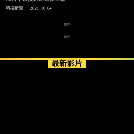
科技新聞
2026-08-04
- 廣告 -
- 廣告 -
最新影片