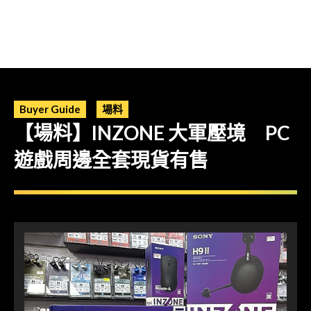
Buyer Guide
場料
【場料】INZONE 大軍壓境 PC
遊戲周邊全套現貨有售