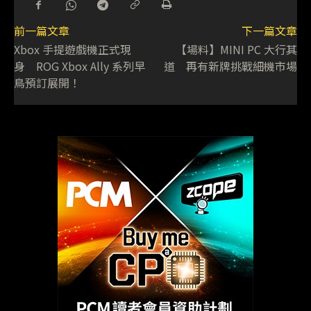
前一篇文章
下一篇文章
Xbox 手提遊戲機正式現
【場料】MINI PC 大行其
身 ROG Xbox Ally 系列早
道 再有新牌挑戰細機市場
鳥預訂展開！