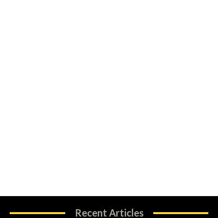
Recent Articles