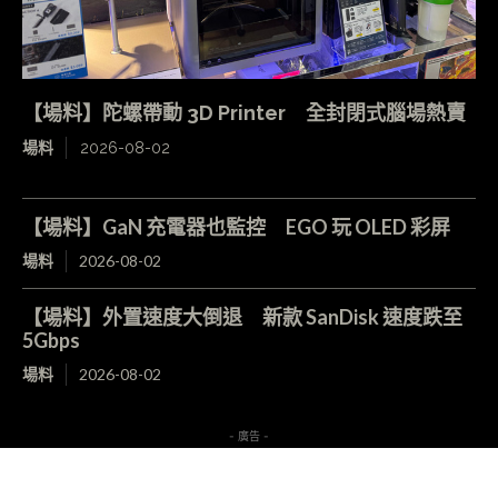
【場料】陀螺帶動 3D Printer 全封閉式腦場熱賣
場料
2026-08-02
【場料】GaN 充電器也監控 EGO 玩 OLED 彩屏
場料
2026-08-02
【場料】外置速度大倒退 新款 SanDisk 速度跌至
5Gbps
場料
2026-08-02
- 廣告 -