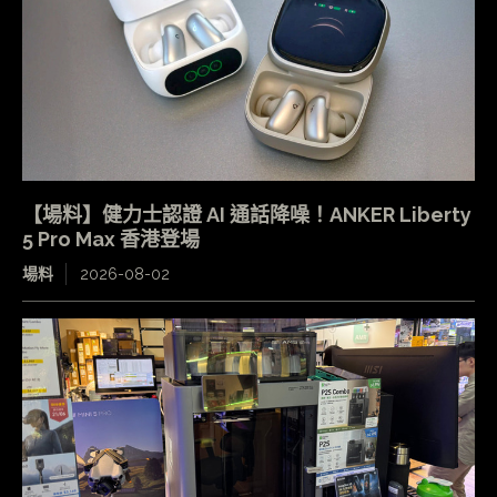
【場料】健力士認證 AI 通話降噪！ANKER Liberty
5 Pro Max 香港登場
場料
2026-08-02