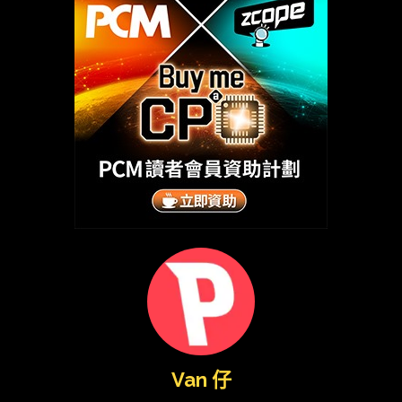
Van 仔