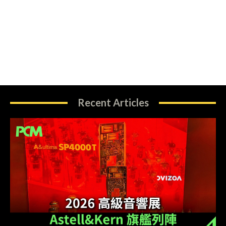
Recent Articles