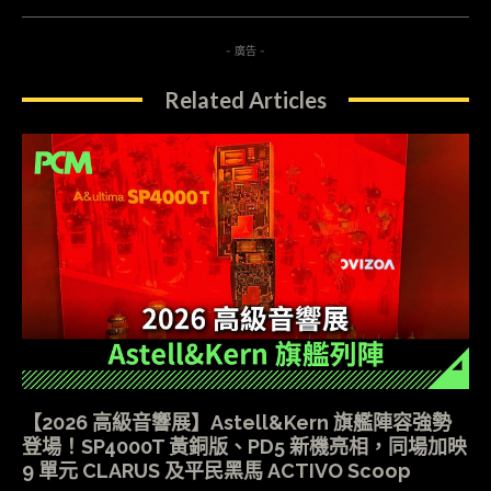
- 廣告 -
Related Articles
【2026 高級音響展】Astell&Kern 旗艦陣容強勢
登場！SP4000T 黃銅版、PD5 新機亮相，同場加映
9 單元 CLARUS 及平民黑馬 ACTIVO Scoop