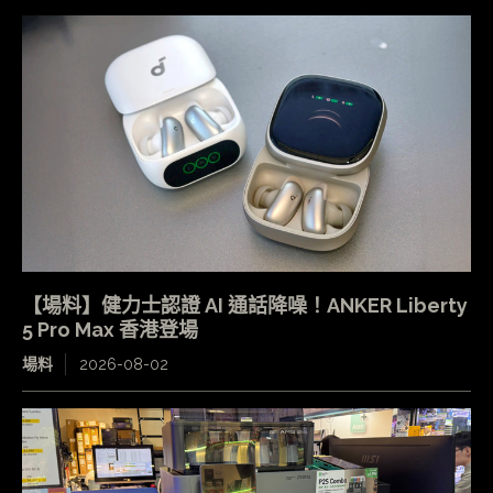
【場料】健力士認證 AI 通話降噪！ANKER Liberty
5 Pro Max 香港登場
場料
2026-08-02