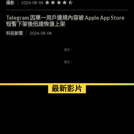
攝影
2026-08-04
Telegram 因單一用戶違規內容被 Apple App Store
短暫下架後迅速恢復上架
科技新聞
2026-08-04
- 廣告 -
- 廣告 -
最新影片