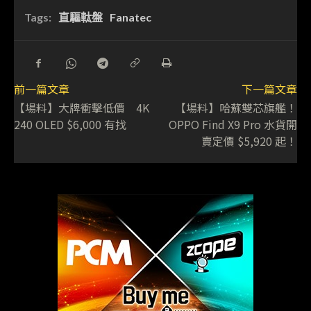
Tags:
直驅軚盤
Fanatec
前一篇文章
下一篇文章
【場料】大牌衝擊低價 4K
【場料】哈蘇雙芯旗艦！
240 OLED $6,000 有找
OPPO Find X9 Pro 水貨開
賣定價 $5,920 起！