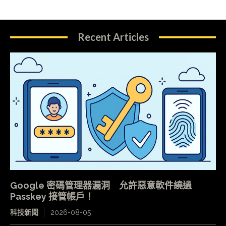
Recent Articles
Google 密碼管理器漏洞 允許惡意軟件繞過
Passkey 接管帳戶！
科技新聞
2026-08-05