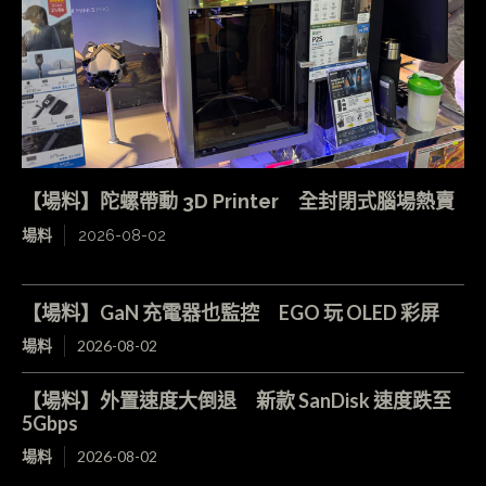
【場料】陀螺帶動 3D Printer 全封閉式腦場熱賣
場料
2026-08-02
【場料】GaN 充電器也監控 EGO 玩 OLED 彩屏
場料
2026-08-02
【場料】外置速度大倒退 新款 SanDisk 速度跌至
5Gbps
場料
2026-08-02