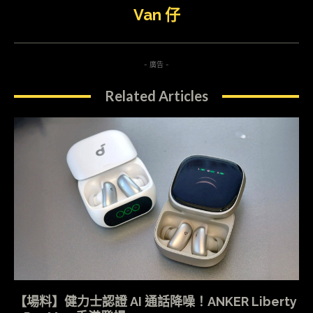
Van 仔
- 廣告 -
Related Articles
【場料】健力士認證 AI 通話降噪！ANKER Liberty