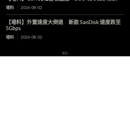
場料
2026-08-02
【場料】外置速度大倒退 新款 SanDisk 速度跌至
5Gbps
場料
2026-08-02
- 廣告 -