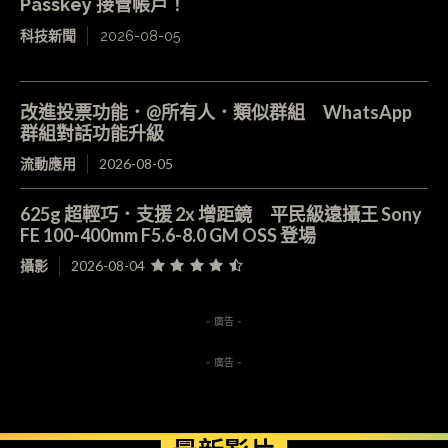
Passkey 接管帳戶！
科技新聞
2026-08-05
改進投票功能．@所有人．類似群組 WhatsApp
群組對話功能升級
流動應用
2026-08-05
625g 超輕巧．支援 2x 增距鏡 平民級遠攝王 Sony
FE 100-400mm F5.6-8.0 GM OSS 登場
攝影
2026-08-04
- 廣告 -
- 廣告 -