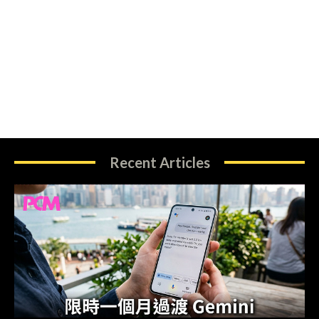
Recent Articles