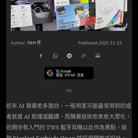
Van 仔
Author:
Published:
2025-11-23
在 Google
緊貼《PCM》消息
- 廣告 -
近年 AI 發展愈多面向，一般用家可能最常用到的或
者就是 AI 助理或翻譯，而隨著技術愈來愈大眾化，
近期亦有入門的 TWS 藍牙耳機以此作為賣點。這