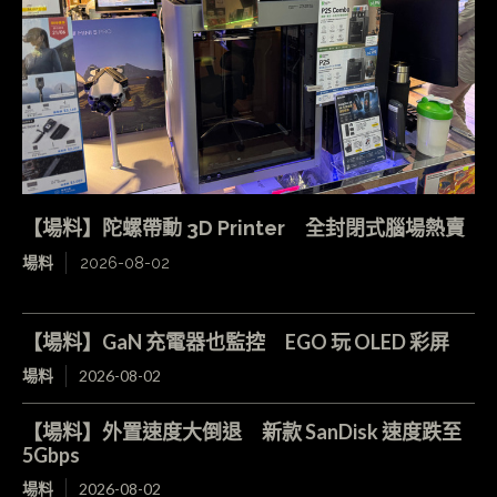
【場料】陀螺帶動 3D Printer 全封閉式腦場熱賣
場料
2026-08-02
【場料】GaN 充電器也監控 EGO 玩 OLED 彩屏
場料
2026-08-02
【場料】外置速度大倒退 新款 SanDisk 速度跌至
5Gbps
場料
2026-08-02