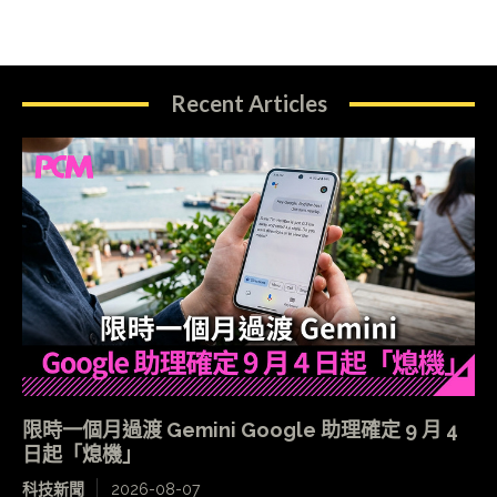
Recent Articles
限時一個月過渡 Gemini Google 助理確定 9 月 4
日起「熄機」
科技新聞
2026-08-07