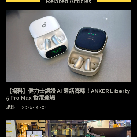
Related Articles
【場料】健力士認證 AI 通話降噪！ANKER Liberty
5 Pro Max 香港登場
場料
2026-08-02