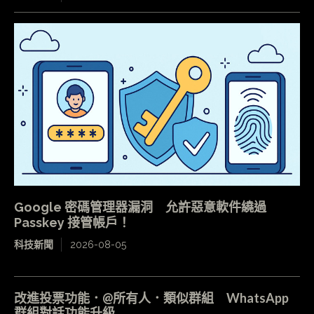
Google 密碼管理器漏洞 允許惡意軟件繞過
Passkey 接管帳戶！
科技新聞
2026-08-05
改進投票功能．@所有人．類似群組 WhatsApp
群組對話功能升級