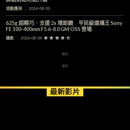
流動應用
2026-08-05
625g 超輕巧．支援 2x 增距鏡 平民級遠攝王 Sony
FE 100-400mm F5.6-8.0 GM OSS 登場
攝影
2026-08-04
- 廣告 -
- 廣告 -
最新影片