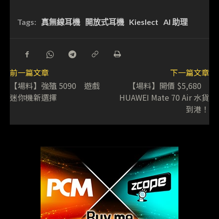
Tags:
真無線耳機
開放式耳機
Kieslect
AI 助理
前一篇文章
下一篇文章
【場料】強殖 5090 遊戲
【場料】開價 $5,680
迷你機新選擇
HUAWEI Mate 70 Air 水貨
到港！