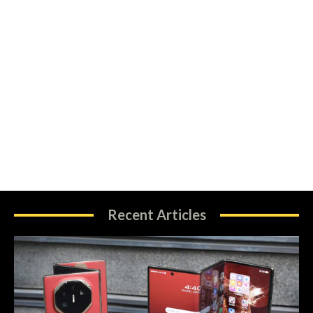
Recent Articles