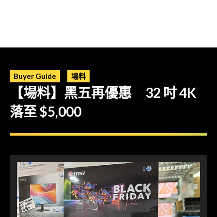
Buyer Guide
場料
【場料】黑五再優惠 32 吋 4K
落至 $5,000