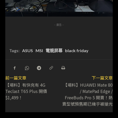
- 廣告 -
Tags:
ASUS
MSI
電競屏幕
black friday
前一篇文章
下一篇文章
【場料】有快充有 4G
【場料】HUAWEI Mate 80
Teclast T65 Plus 開價
/ MatePad Edge /
$1,499！
FreeBuds Pro 5 開賣！熱
賣型號預售期已幾乎被搶光