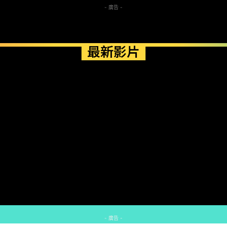
- 廣告 -
最新影片
- 廣告 -