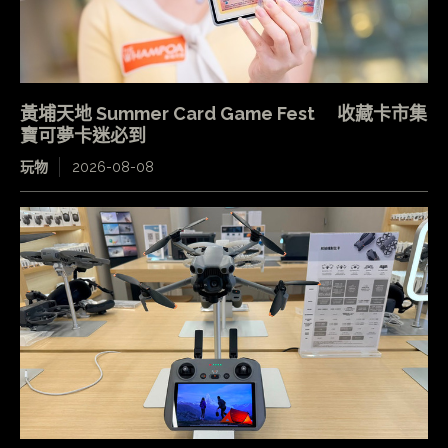
黃埔天地 Summer Card Game Fest 收藏卡市集
寶可夢卡迷必到
玩物
2026-08-08