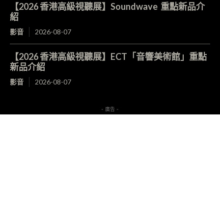
【2026 香港高級視聽展】Soundwave 重點新品介
紹
影音
2026-08-07
【2026 香港高級視聽展】ECT「音響美術館」重點
新品介紹
影音
2026-08-07
- 廣告 -