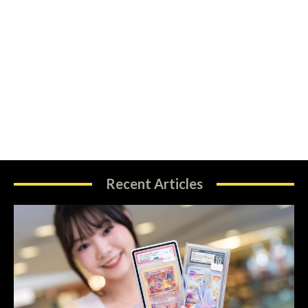
Recent Articles