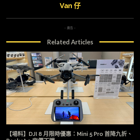
Van 仔
- 廣告 -
Related Articles
【場料】DJI 8 月限時優惠：Mini 5 Pro 首降九折、