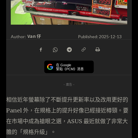
Van 仔
Author:
Published:
2025-12-13
在 Google
緊貼《PCM》消息
- 廣告 -
相信近年螢幕除了不斷提升更新率以及改用更好的
Panel 外，在規格上的提升好像已經接近樽頸。要
在市場中成為搶眼之選，ASUS 最近就做了非常大
膽的「規格升級」。