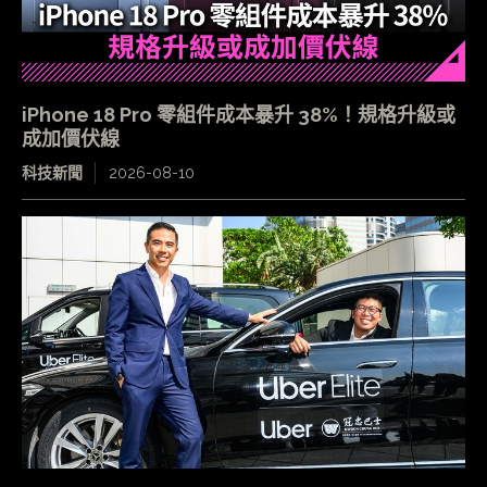
iPhone 18 Pro 零組件成本暴升 38%！規格升級或
成加價伏線
科技新聞
2026-08-10