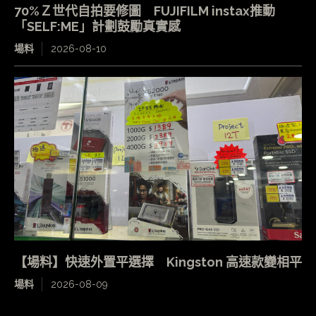
70%Ｚ世代自拍要修圖 FUJIFILM instax推動
「SELF:ME」計劃鼓勵真實感
場料
2026-08-10
【場料】快速外置平選擇 Kingston 高速款變相平
場料
2026-08-09