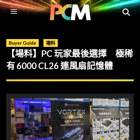
Buyer Guide
場料
【場料】PC 玩家最後選擇 極稀
有 6000 CL26 連風扇記憶體