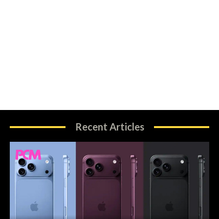
Recent Articles