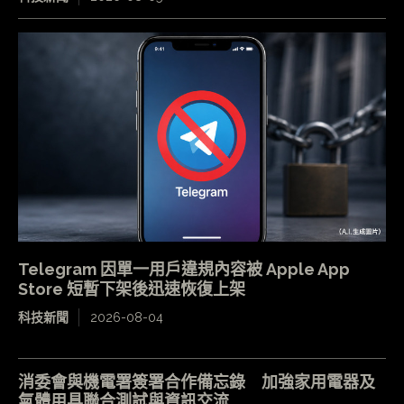
Telegram 因單一用戶違規內容被 Apple App
Store 短暫下架後迅速恢復上架
科技新聞
2026-08-04
消委會與機電署簽署合作備忘錄 加強家用電器及
氣體用具聯合測試與資訊交流