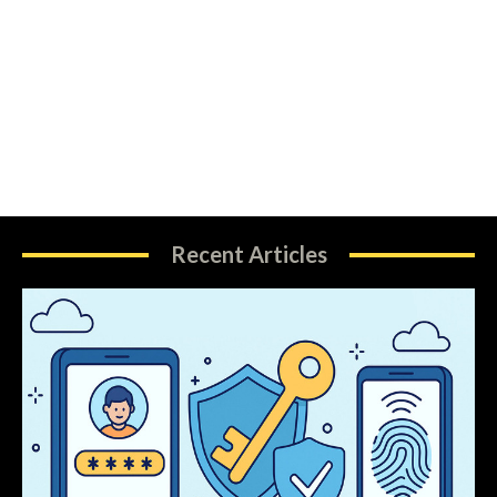
Recent Articles