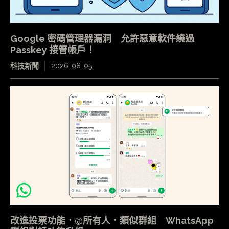
Google 密碼管理器漏洞 允許惡意軟件繞過
Passkey 接管帳戶！
科技新聞
2026-08-05
改進投票功能．@所有人．類似群組 WhatsApp