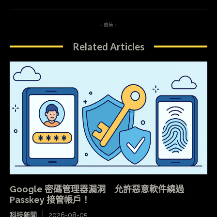
- 廣告 -
Related Articles
Google 密碼管理器漏洞 允許惡意軟件繞過
Passkey 接管帳戶！
科技新聞
2026-08-05