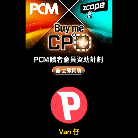
Van 仔