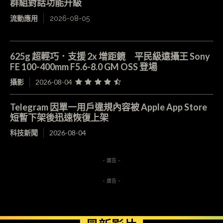
群組對話功能升級
流動應用
2026-08-05
625g 超輕巧．支援 2x 增距鏡 平民級遠攝王 Sony
FE 100-400mm F5.6-8.0 GM OSS 登場
攝影
2026-08-04
Telegram 因單一用戶違規內容被 Apple App Store
短暫下架後迅速恢復上架
科技新聞
2026-08-04
- 廣告 -
- 廣告 -