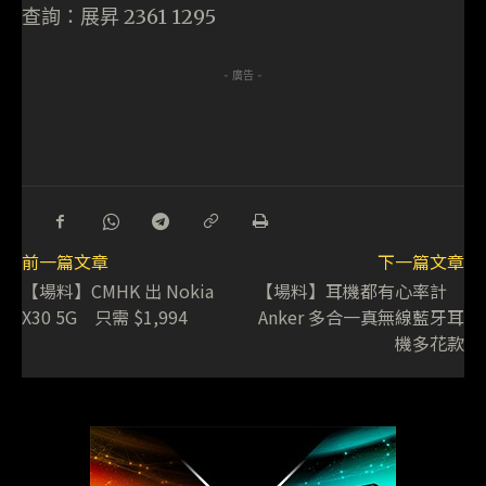
查詢：展昇 2361 1295
- 廣告 -
前一篇文章
下一篇文章
【場料】CMHK 出 Nokia
【場料】耳機都有心率計
X30 5G 只需 $1,994
Anker 多合一真無線藍牙耳
機多花款