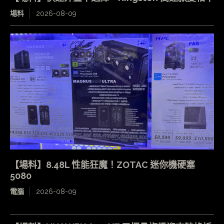
場料
2026-08-09
【場料】8.48L 性能狂魔！ZOTAC 迷你機硬塞
5080
電腦
2026-08-09