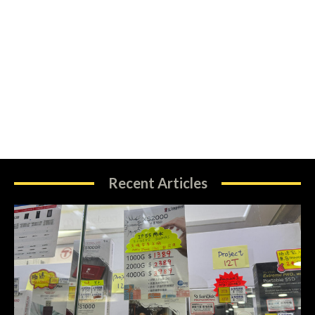
Recent Articles