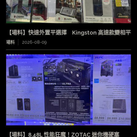
【場料】快速外置平選擇 Kingston 高速款變相平
場料
2026-08-09
【場料】8.48L 性能狂魔！ZOTAC 迷你機硬塞