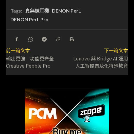
Tags:
真無線耳機
DENON PerL
DENON PerL Pro
前一篇文章
下一篇文章
輸出更強 功能更齊全
Lenovo 與 Bridge AI 運用
Creative Pebble Pro
人工智能普及化特殊教育