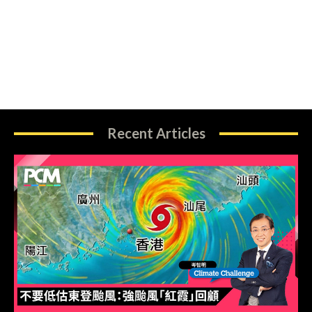
Recent Articles