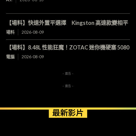
【場料】快速外置平選擇 Kingston 高速款變相平
場料
2026-08-09
【場料】8.48L 性能狂魔！ZOTAC 迷你機硬塞 5080
電腦
2026-08-09
- 廣告 -
- 廣告 -
最新影片