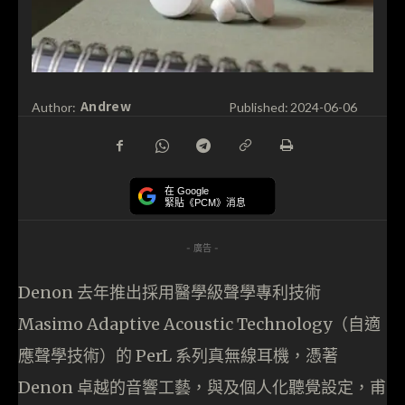
Andrew
Author:
Published:
2024-06-06
在 Google
緊貼《PCM》消息
- 廣告 -
Denon 去年推出採用醫學級聲學專利技術
Masimo Adaptive Acoustic Technology（自適
應聲學技術）的 PerL 系列真無線耳機，憑著
Denon 卓越的音響工藝，與及個人化聽覺設定，甫