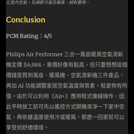
化室內空氣，及調節冷風及暖風，絕對要用。
Conclusion
PCM Rating：4/5
Philips Air Performer 三合一風扇暖風空氣清新
機定價 $6,988，單價好像有點高，但只要想想這個
價錢是買到風扇、暖風機、空氣清新機三件產品，
再加 AI 功能調整家居空氣溫度與質素，就是物有所
值。由於可以利用《Air+》應用程式連線操作，因
此平時放工前可先以遙控方式開機潔淨一下家中空
氣，再依據溫度使用冷或暖風，那麼一回家就可以
享受到舒適環境。