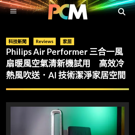
科技新聞
Reviews
家居
Philips Air Performer 三合一風
扇暖風空氣清新機試用 高效冷
熱風吹送．AI 技術潔淨家居空間