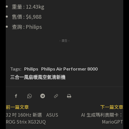
重量 : 12.43kg
售價 : $6,988
查詢 : Philips
- 廣告 -
Tags:
Philips
Philips Air Performer 8000
三合一風扇暖風空氣清新機
前一篇文章
下一篇文章
32 吋 160Hz 新選 ASUS
AI 生成瑪利奧關卡：
ROG Strix XG32UQ
MarioGPT