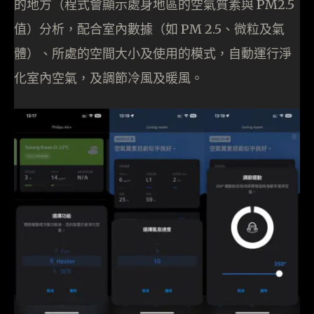
的地方（程式會顯示處身地區的空氣質素與 PM2.5
值）分析，配合室內數據（如 PM 2.5、微粒及氣
體）、所處的空間大小及使用的模式，自動運行淨
化室內空氣，及調節冷風及暖風。