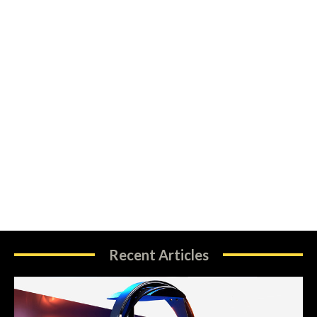
Recent Articles