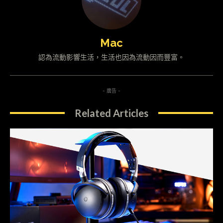
Mac
認為流動影響生活，生活也因為流動因而豐富。
- 廣告 -
Related Articles