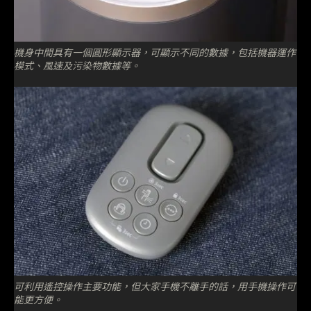
機身中間具有一個圓形顯示器，可顯示不同的數據，包括機器運作
模式、風速及污染物數據等。
可利用遙控操作主要功能，但大家手機不離手的話，用手機操作可
能更方便。