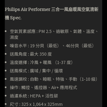
Philips Air Performer 三合一風扇暖風空氣清新
機 Spec.
空氣質素感應 : PM 2.5、過敏原、氣體、溫度、
濕度
噪音水平 : 19 分貝（最低）、46分貝（最低）
送風角度 : 最大 350 度
溫度選擇 : 冷風 + 暖風 （1-37 度）
送風模式 : 廣域 / 集中 / 循環
風速調校 : 自動、睡眠、特強、手動（1-10 級）
操作 : 觸控、遙控器、Air+ 應用程式
過濾系統 : HEPA + 活性碳
尺寸 : 325 x 1,064 x 325mm