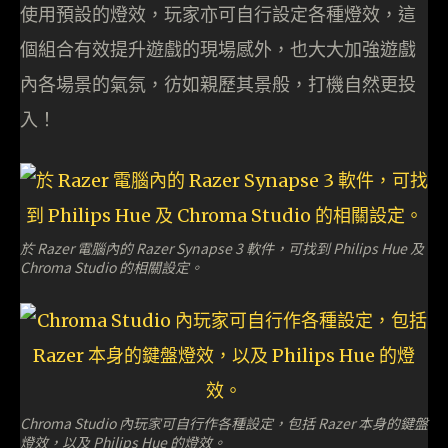
使用預設的燈效，玩家亦可自行設定各種燈效，這
個組合有效提升遊戲的現場感外，也大大加強遊戲
內各場景的氣氛，彷如親歷其景般，打機自然更投
入！
於 Razer 電腦內的 Razer Synapse 3 軟件，可找到 Philips Hue 及
Chroma Studio 的相關設定。
Chroma Studio 內玩家可自行作各種設定，包括 Razer 本身的鍵盤
燈效，以及 Philips Hue 的燈效。