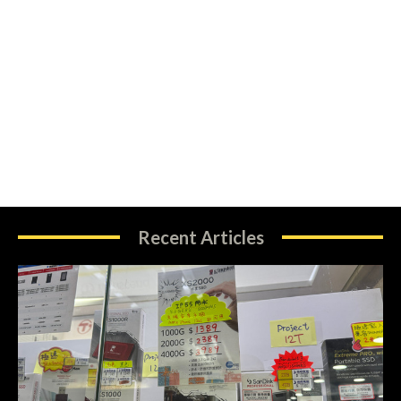
Recent Articles