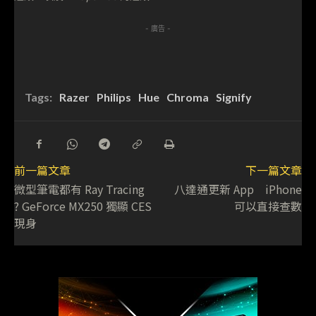
- 廣告 -
Tags:
Razer
Philips
Hue
Chroma
Signify
前一篇文章
下一篇文章
微型筆電都有 Ray Tracing
八達通更新 App iPhone
? GeForce MX250 獨顯 CES
可以直接查數
現身