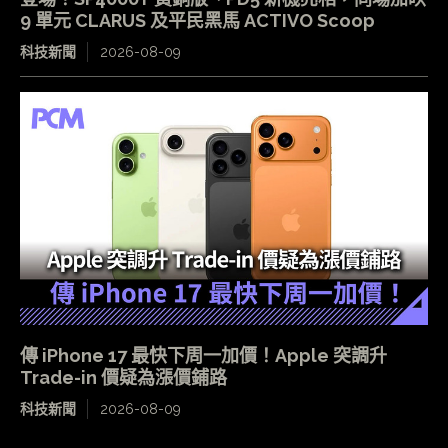
9 單元 CLARUS 及平民黑馬 ACTIVO Scoop
科技新聞
2026-08-09
傳 iPhone 17 最快下周一加價！Apple 突調升
Trade-in 價疑為漲價鋪路
科技新聞
2026-08-09