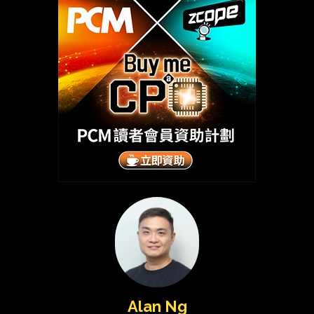
Alan Ng