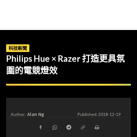
科技新聞
Philips Hue × Razer 打造更具氛
圍的電競燈效
Alan Ng
Author:
Published:
2018-12-19