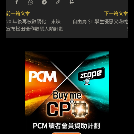
前一篇文章
下一篇文章
20 年後再被數碼化 東映
自由鳥 $1 學生優惠又嚟啦
宣布松田優作數碼人類計劃
!