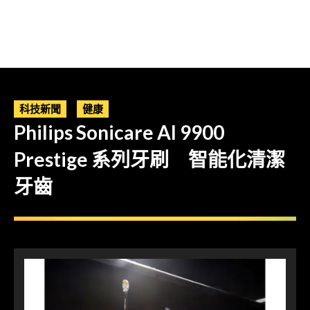
科技新聞
健康
Philips Sonicare AI 9900
Prestige 系列牙刷 智能化清潔
牙齒