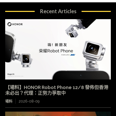
Recent Articles
【場料】HONOR Robot Phone 12/8 發佈但香港
未必出？代理：正努力爭取中
場料
2026-08-09