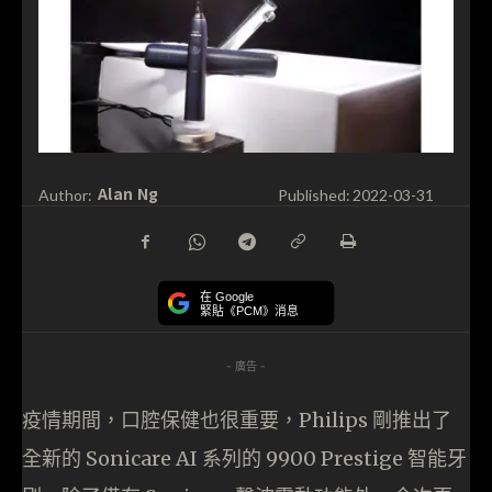
Alan Ng
Author:
Published:
2022-03-31
在 Google
緊貼《PCM》消息
- 廣告 -
疫情期間，口腔保健也很重要，Philips 剛推出了
全新的 Sonicare AI 系列的 9900 Prestige 智能牙