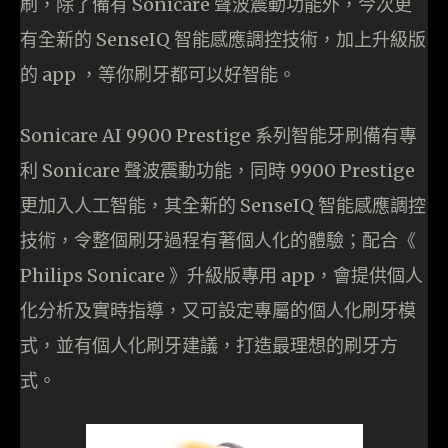
刷，除了備有 Sonicare 聲波震動功能外，今次更
有全新的 SenseIQ 智能感應調控技術，加上升級版
的 app ，等你刷牙都可以好智能。
Sonicare AI 9900 Prestige 系列智能牙刷備有專
利 Sonicare 聲波震動功能，同時 9900 Prestige
更加入人工智能，其全新的 SenseIQ 智能感應調控
技術，令整個刷牙過程有著個人化的體驗；配合《
Philips Sonicare 》升級版專用 app，會提供個人
化分析及實時指導，又可設定專屬的個人化刷牙模
式，並有個人化刷牙建議，打造最理想的刷牙方
式。