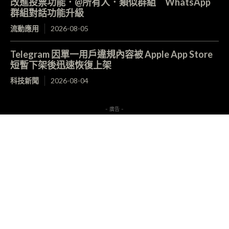
改進投票功能．@所有人．類似群組 WhatsApp
群組對話功能升級
流動應用
2026-08-05
Telegram 因單一用戶違規內容被 Apple App Store
短暫下架後迅速恢復上架
科技新聞
2026-08-04
- 廣告 -