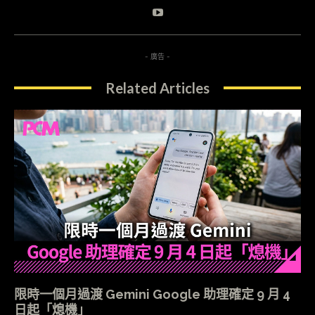
- 廣告 -
Related Articles
限時一個月過渡 Gemini Google 助理確定 9 月 4
日起「熄機」