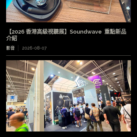
【2026 香港高級視聽展】Soundwave 重點新品
介紹
影音
2026-08-07