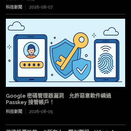
科技新聞
2026-08-07
Google 密碼管理器漏洞 允許惡意軟件繞過
Passkey 接管帳戶！
科技新聞
2026-08-05