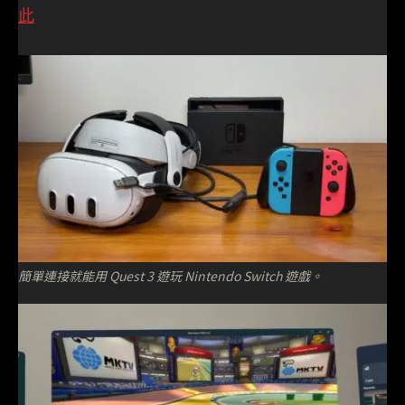
此
簡單連接就能用 Quest 3 遊玩 Nintendo Switch 遊戲。