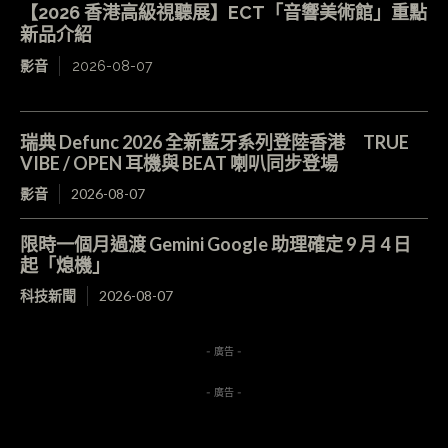
【2026 香港高級視聽展】ECT「音響美術館」重點
新品介紹
影音
2026-08-07
瑞典 Defunc 2026 全新藍牙系列登陸香港 TRUE
VIBE / OPEN 耳機與 BEAT 喇叭同步登場
影音
2026-08-07
限時一個月過渡 Gemini Google 助理確定 9 月 4 日
起「熄機」
科技新聞
2026-08-07
- 廣告 -
- 廣告 -