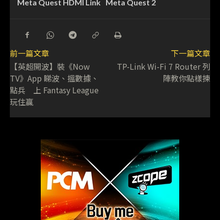
Meta Quest HDMI Link
Meta Quest 2
前一篇文章
下一篇文章
【英超開波】裝《Now
TP-Link Wi-Fi 7 Router 列
TV》App 睇波、搵數據、
陣教你點樣揀
點兵 上 Fantasy League
玩住贏