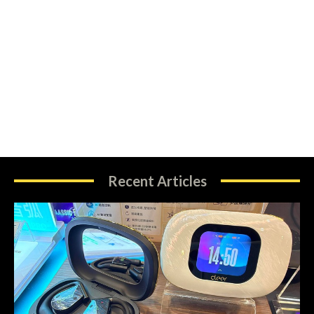
Recent Articles