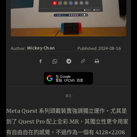
Mickey Chan
Author:
Published:
2024-08-16
在 Google
緊貼《PCM》消息
- 廣告 -
Meta Quest 系列頭戴裝置強調獨立運作，尤其是
到了 Quest Pro 配上全彩 MR，其獨立性更令用家
有自由自在的感覺。不過作為一個有 4128×2208