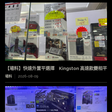
【場料】快速外置平選擇 Kingston 高速款變相平
場料
2026-08-09