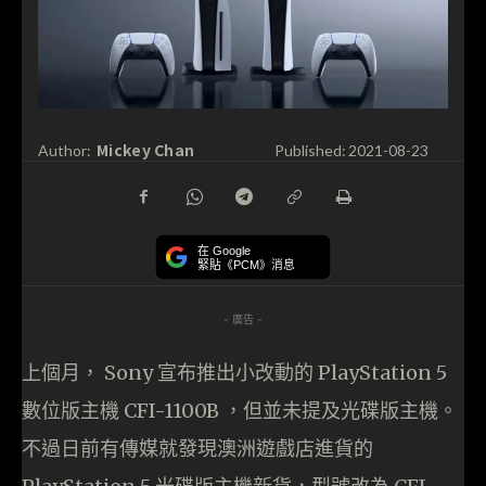
Mickey Chan
Author:
Published:
2021-08-23
在 Google
緊貼《PCM》消息
- 廣告 -
上個月， Sony 宣布推出小改動的 PlayStation 5
數位版主機 CFI-1100B ，但並未提及光碟版主機。
不過日前有傳媒就發現澳洲遊戲店進貨的