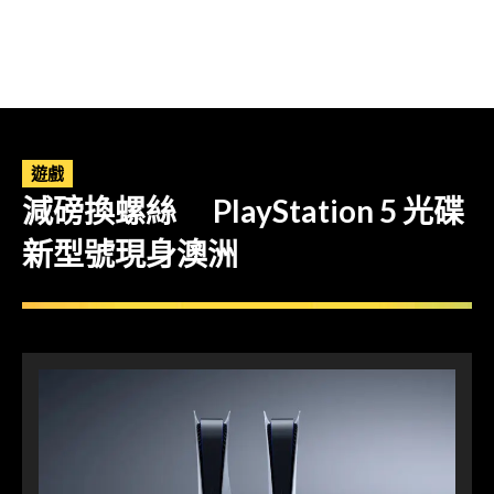
遊戲
減磅換螺絲 PlayStation 5 光碟
新型號現身澳洲