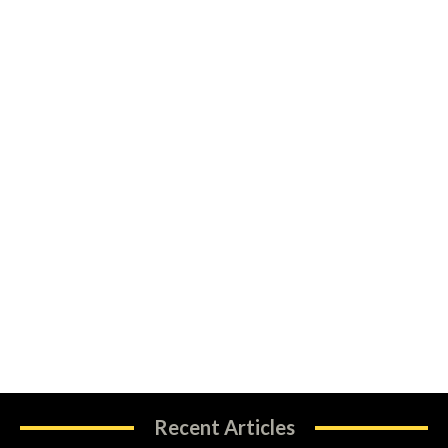
Recent Articles