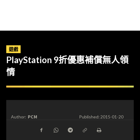
遊戲
PlayStation 9折優惠補償無人領
情
PCM
Author:
Published:
2015-01-20