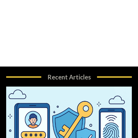
Recent Articles