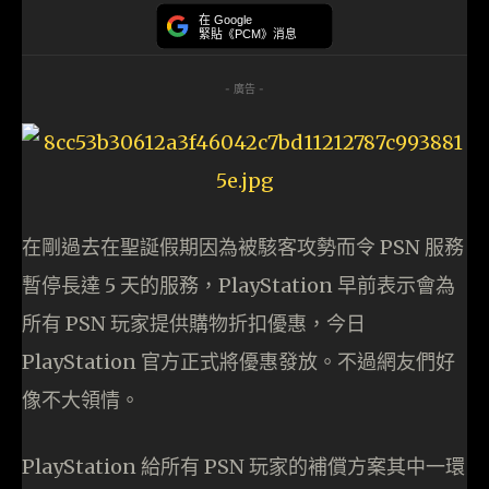
在 Google
緊貼《PCM》消息
- 廣告 -
在剛過去在聖誕假期因為被駭客攻勢而令 PSN 服務
暫停長達 5 天的服務，PlayStation 早前表示會為
所有 PSN 玩家提供購物折扣優惠，今日
PlayStation 官方正式將優惠發放。不過網友們好
像不大領情。
PlayStation 給所有 PSN 玩家的補償方案其中一環