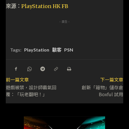
來源：
PlayStation HK FB
- 廣告 -
Tags:
PlayStation
駭客
PSN
前一篇文章
下一篇文章
遊戲被禁，設計師霸氣回
創新「箱物」儲存倉
覆：「玩老翻吧！」
Boxful 試用