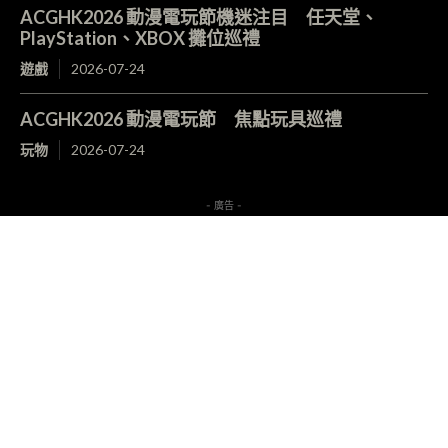
ACGHK2026 動漫電玩節機迷注目 任天堂、
PlayStation、XBOX 攤位巡禮
遊戲
2026-07-24
ACGHK2026 動漫電玩節 焦點玩具巡禮
玩物
2026-07-24
- 廣告 -