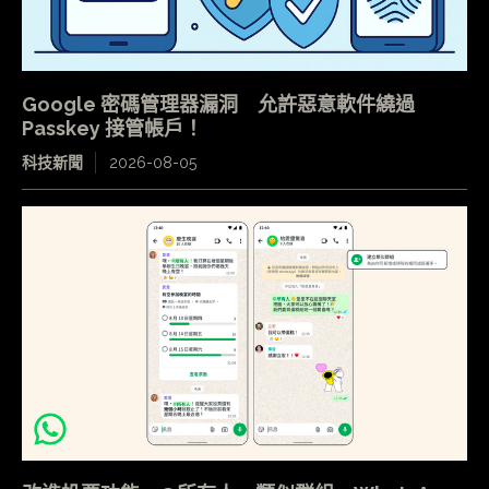
Google 密碼管理器漏洞 允許惡意軟件繞過
Passkey 接管帳戶！
科技新聞
2026-08-05