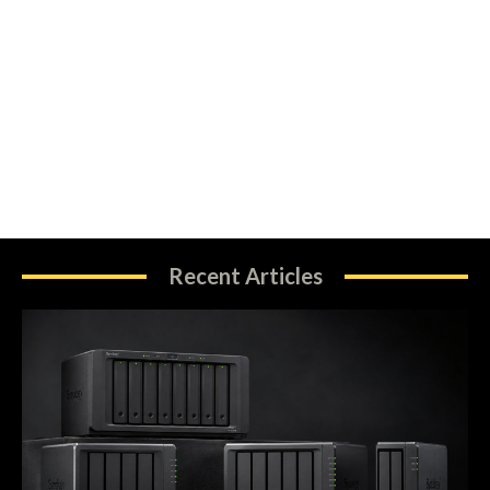
Recent Articles