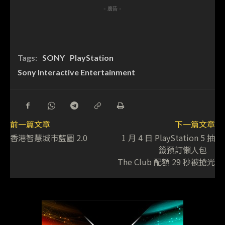
- 廣告 -
Tags:
SONY
PlayStation
Sony Interactive Entertainment
前一篇文章
下一篇文章
香港智慧城巿藍圖 2.0
1 月 4 日 PlayStation 5 抽
籤預訂懶人包
The Club 配額 29 秒被搶光