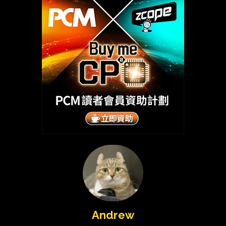
Andrew