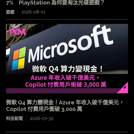
7% PlayStation 為何要淘汰光碟遊戲？
遊戲
2026-08-01
微軟 Q4 算力變現金！Azure 年收入破千億美元，
Copilot 付費用戶衝破 3,000 萬
科技新聞
2026-07-30