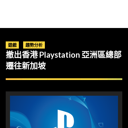
遊戲
趨勢分析
撤出香港 Playstation 亞洲區總部
遷往新加坡