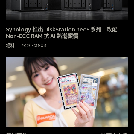
Synology 推出 DiskStation neo+ 系列 改配
Non-ECC RAM 抗 AI 熱潮癲價
場料
2026-08-08