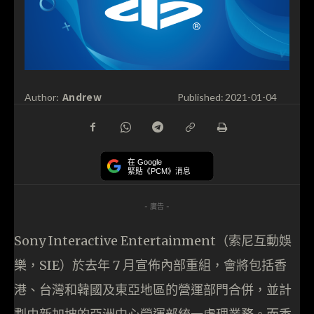
Andrew
Author:
Published:
2021-01-04
在 Google
緊貼《PCM》消息
- 廣告 -
Sony Interactive Entertainment（索尼互動娛
樂，SIE）於去年 7 月宣佈內部重組，會將包括香
港、台灣和韓國及東亞地區的營運部門合併，並計