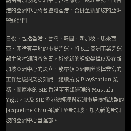
劃由新加坡的亞洲中心營運部統一處理業務。而香
港的亞洲中心將會搬離香港，合併至新加坡的亞洲
營運部門。
日後，包括香港、台灣、韓國、新加坡、馬來西
亞、菲律賓等地的市場營運，將 SIE 亞洲事業營運
部主管村瀨勝彥負責。祈望新的組織架構以及在新
加坡亞洲中心的設立，能帶領亞洲團隊發揮豐富的
工作經驗與業務知識，繼續拓展 PlayStation 業
務。而原本的 SIE 香港董事總經理的 Mustafa
Yiğit，以及 SIE 香港總經理與亞洲市場傳播總監的
Jacqueline Chiu 將調任至新加坡，加入新的新加
坡的亞洲中心營運部。