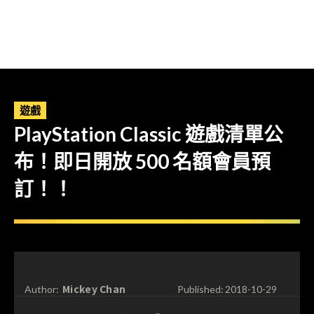
遊戲
PlayStation Classic 遊戲清單公
布！即日開放 500 名額會員預
訂！！
Mickey Chan
Author:
Published:
2018-10-29