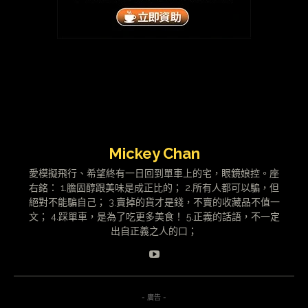
Recent Articles