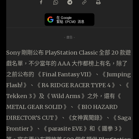
在 Google
緊貼《PCM》消息
- 廣告 -
Sony 剛剛公布 PlayStation Classic 全部 20 款遊
戲名單，不少當年的 AAA 大作都榜上有名，除了
之前公布的 《 Final Fantasy VII》、《 Jumping
Flash! 》、《 R4 RIDGE RACER TYPE 4 》、《
Tekken 3 》及《 Wild Arms 》之外，還有《
METAL GEAR SOLID 》、《 BIO HAZARD
DIRECTOR’S CUT 》、《女神異聞錄》、《 Saga
Frontier 》、《 parasite EVE 》和《 鐵拳 3 》