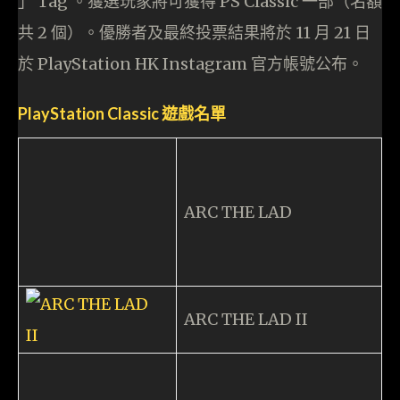
」 Tag 。獲選玩家將可獲得 PS Classic 一部（名額
共 2 個）。優勝者及最終投票結果將於 11 月 21 日
於 PlayStation HK Instagram 官方帳號公布。
PlayStation Classic 遊戲名單
ARC THE LAD
ARC THE LAD II
ARMORED CORE
BIO HAZARD
DIRECTOR’S CUT