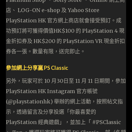
店、 LOG-ON e-shop 及 Yahoo Store
PlayStation HK 官方網上商店就會接受預訂。成
功預訂將可獲得價值HK$100 的 PlayStation 4 現
金折扣券及 HK$200 的 PlayStation VR 現金折扣
券各一張。數量有限，送完即止。
參加網上分享贏 PS Classic
另外，玩家可於 10 月30日至 11 月 11 日期間，參加
PlayStation HK Instagram 官方帳號
(@playstationhk) 舉辦的網上活動，按照帖文指
示，透過留言及分享投選「你最喜愛的
PlayStation 經典遊戲」，並加上「 #PSClassic