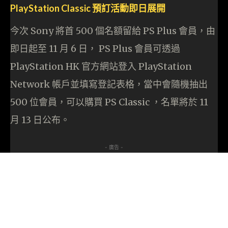
PlayStation Classic 預訂活動即日展開
今次 Sony 將首 500 個名額留給 PS Plus 會員，由
即日起至 11 月 6 日， PS Plus 會員可透過
PlayStation HK 官方網站登入 PlayStation
Network 帳戶並填寫登記表格，當中會隨機抽出
500 位會員，可以購買 PS Classic ，名單將於 11
月 13 日公布。
- 廣告 -