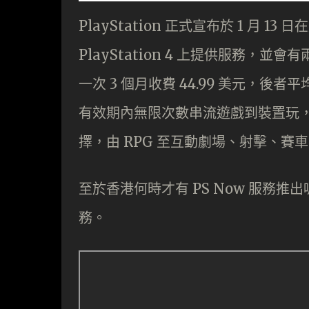
PlayStation 正式宣布於 1 月 13 
PlayStation 4 上提供服務，並
一次 3 個月收費 44.99 美元，後
有效期內無限次數串流遊戲到裝置玩，服務
擇，由 RPG 至互動劇場、射擊、
至於香港何時才有 PS Now 服務推出
務。