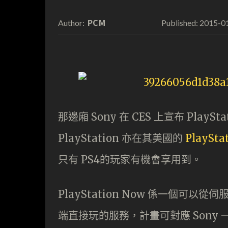
PCM
2015-0
Author:
Published:
那邊廂 Sony 在 CES 上宣布 Play
PlayStation 亦在其美國的
PlaySta
只有 PS4的玩家有機會享用到。
PlayStation Now 係一個可以從
端直接玩的服務，計畫可對應 Sony 一系