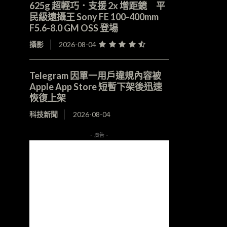
625g 超輕巧．支援 2x 增距鏡 平
民級遠攝王 Sony FE 100-400mm
F5.6-8.0 GM OSS 登場
攝影
2026-08-04
Telegram 因單一用戶違規內容被
Apple App Store 短暫下架後迅速
恢復上架
科技新聞
2026-08-04
- 廣告 -