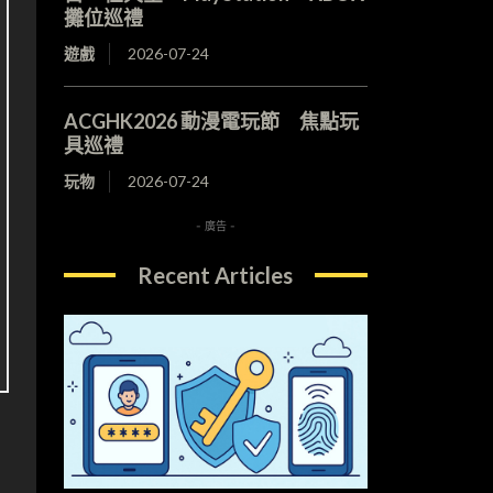
攤位巡禮
遊戲
2026-07-24
ACGHK2026 動漫電玩節 焦點玩
具巡禮
玩物
2026-07-24
- 廣告 -
Recent Articles