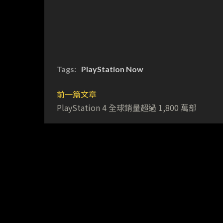
Tags:
PlayStation Now
前一篇文章
PlayStation 4 全球銷量超過 1,800 萬部