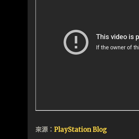
來源：
PlayStation Blog