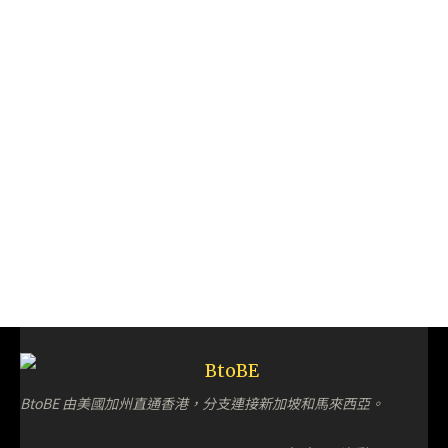
BtoBE 由美國加州直通香港，分支連接新加坡和馬來西亞。