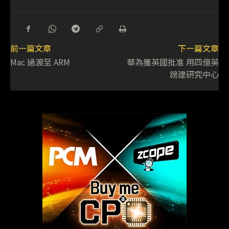
前一篇文章
下一篇文章
Mac 過渡至 ARM
華為獲英國批准 用四億英
鎊建研究中心