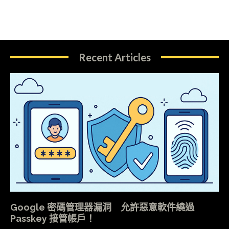
Recent Articles
Google 密碼管理器漏洞 允許惡意軟件繞過
Passkey 接管帳戶！