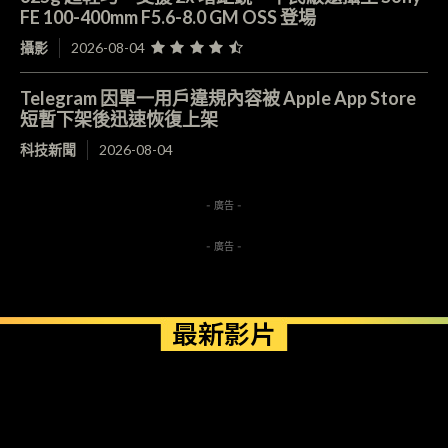
FE 100-400mm F5.6-8.0 GM OSS 登場
攝影
2026-08-04
Telegram 因單一用戶違規內容被 Apple App Store
短暫下架後迅速恢復上架
科技新聞
2026-08-04
- 廣告 -
- 廣告 -
最新影片