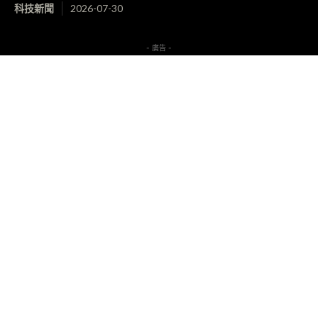
科技新聞
2026-07-30
- 廣告 -