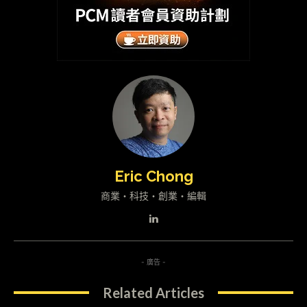
Eric Chong
商業・科技・創業・編輯
- 廣告 -
Related Articles